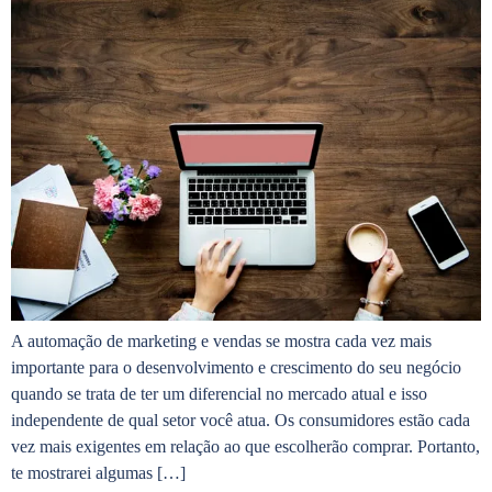
A automação de marketing e vendas se mostra cada vez mais
importante para o desenvolvimento e crescimento do seu negócio
quando se trata de ter um diferencial no mercado atual e isso
independente de qual setor você atua. Os consumidores estão cada
vez mais exigentes em relação ao que escolherão comprar. Portanto,
te mostrarei algumas […]