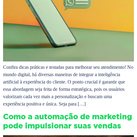
Confira dicas práticas e testadas para melhorar seu atendimento! No
mundo digital, há diversas maneiras de integrar a inteligência
artificial à experiência do cliente. O ponto crucial é garantir que
essa abordagem seja feita de forma estratégica, pois os usuários
valorizam cada vez mais a personalização e buscam uma
experiência positiva e única. Seja para […]
Como a automação de marketing
pode impulsionar suas vendas