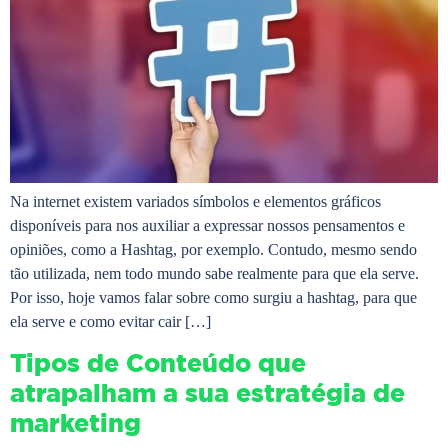
Na internet existem variados símbolos e elementos gráficos
disponíveis para nos auxiliar a expressar nossos pensamentos e
opiniões, como a Hashtag, por exemplo. Contudo, mesmo sendo
tão utilizada, nem todo mundo sabe realmente para que ela serve.
Por isso, hoje vamos falar sobre como surgiu a hashtag, para que
ela serve e como evitar cair […]
Tipos de Conteúdo que
atrapalham a sua estratégia de
marketing