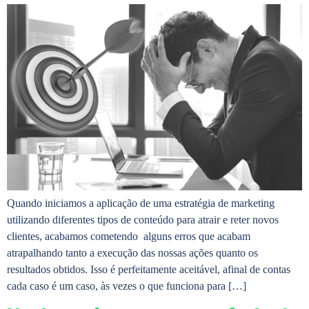
Quando iniciamos a aplicação de uma estratégia de marketing
utilizando diferentes tipos de conteúdo para atrair e reter novos
clientes, acabamos cometendo alguns erros que acabam
atrapalhando tanto a execução das nossas ações quanto os
resultados obtidos. Isso é perfeitamente aceitável, afinal de contas
cada caso é um caso, às vezes o que funciona para […]