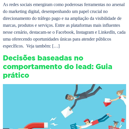
As redes sociais emergiram como poderosas ferramentas no arsenal
do marketing digital, desempenhando um papel crucial no
direcionamento do tráfego pago e na ampliação da visibilidade de
marcas, produtos e serviços. Entre as plataformas mais influentes
nesse cenário, destacam-se o Facebook, Instagram e LinkedIn, cada
uma oferecendo oportunidades únicas para atender públicos
específicos. Veja também: […]
Decisões baseadas no
comportamento do lead: Guia
prático