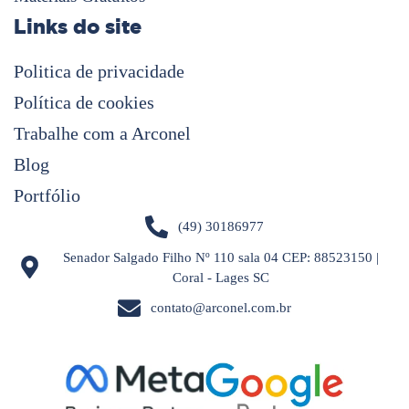
Links do site
Politica de privacidade
Política de cookies
Trabalhe com a Arconel
Blog
Portfólio
(49) 30186977
Senador Salgado Filho Nº 110 sala 04 CEP: 88523150 |
Coral - Lages SC
contato@arconel.com.br