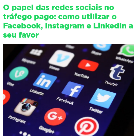
O papel das redes sociais no
tráfego pago: como utilizar o
Facebook, Instagram e LinkedIn a
seu favor