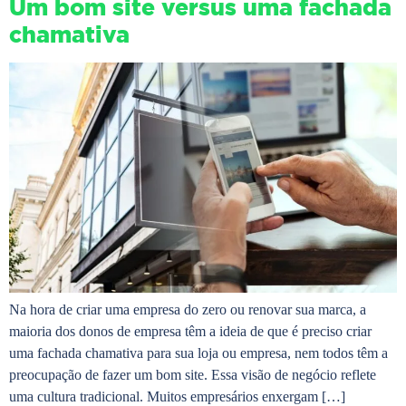
Um bom site versus uma fachada
chamativa
Na hora de criar uma empresa do zero ou renovar sua marca, a
maioria dos donos de empresa têm a ideia de que é preciso criar
uma fachada chamativa para sua loja ou empresa, nem todos têm a
preocupação de fazer um bom site. Essa visão de negócio reflete
uma cultura tradicional. Muitos empresários enxergam […]