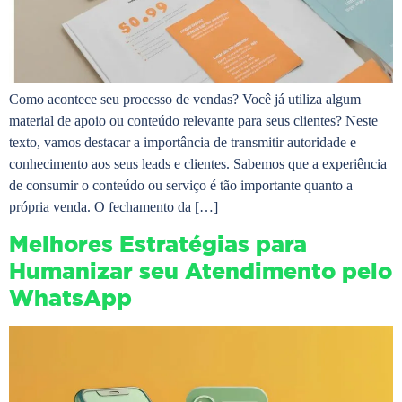
Como acontece seu processo de vendas? Você já utiliza algum
material de apoio ou conteúdo relevante para seus clientes? Neste
texto, vamos destacar a importância de transmitir autoridade e
conhecimento aos seus leads e clientes. Sabemos que a experiência
de consumir o conteúdo ou serviço é tão importante quanto a
própria venda. O fechamento da […]
Melhores Estratégias para
Humanizar seu Atendimento pelo
WhatsApp