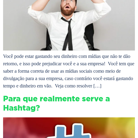
Você pode estar gastando seu dinheiro com mídias que não te dão
retorno, e isso pode prejudicar você e a sua empresa! Você tem que
saber a forma correta de usar as mídias sociais como meio de
divulgação para a sua empresa, caso contrário você estará gastando
tempo e dinheiro em vão. Veja como resolver […]
Para que realmente serve a
Hashtag?