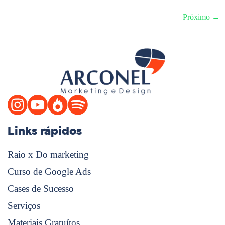
Próximo
→
Links rápidos
Raio x Do marketing
Curso de Google Ads
Cases de Sucesso
Serviços
Materiais Gratuítos