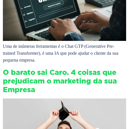
Uma de inúmeras ferramentas é o Chat GTP (Generative Pre-
trained Transformer), é uma IA que pode ajudar o cliente da sua
pequena empresa.
O barato sai Caro. 4 coisas que
prejudicam o marketing da sua
Empresa