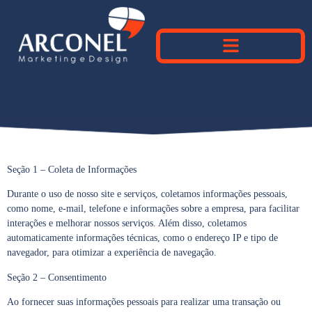
Seção 1 – Coleta de Informações
Durante o uso de nosso site e serviços, coletamos informações pessoais,
como nome, e-mail, telefone e informações sobre a empresa, para facilitar
interações e melhorar nossos serviços. Além disso, coletamos
automaticamente informações técnicas, como o endereço IP e tipo de
navegador, para otimizar a experiência de navegação.
Seção 2 – Consentimento
Ao fornecer suas informações pessoais para realizar uma transação ou