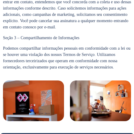
entrar em contato, entendemos que você concorda com a coleta e uso dessas
informações conforme descrito. Caso solicitemos informações para ações
adicionais, como campanhas de marketing, solicitamos seu consentimento
explícito. Você pode cancelar sua assinatura a qualquer momento entrando
em contato conosco por e-mail.
Seção 3 – Compartilhamento de Informações
Podemos compartilhar informações pessoais em conformidade com a lei ou
se houver uma violação dos nossos Termos de Serviço. Utilizamos
fornecedores terceirizados que operam em conformidade com nossa
orientação, exclusivamente para execução de serviços necessários.