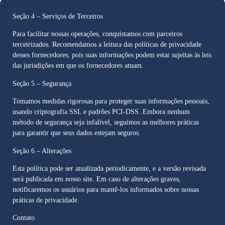
Seção 4 – Serviços de Terceiros
Para facilitar nossas operações, conquistamos com parceiros
terceirizados. Recomendamos a leitura das políticas de privacidade
desses fornecedores, pois suas informações podem estar sujeitas às leis
das jurisdições em que os fornecedores atuam.
Seção 5 – Segurança
Tomamos medidas rigorosas para proteger suas informações pessoais,
usando criptografia SSL e padrões PCI-DSS. Embora nenhum
método de segurança seja infalível, seguimos as melhores práticas
para garantir que seus dados estejam seguros.
Seção 6 – Alterações
Esta política pode ser atualizada periodicamente, e a versão revisada
será publicada em nosso site. Em caso de alterações graves,
notificaremos os usuários para mantê-los informados sobre nossas
práticas de privacidade.
Contato