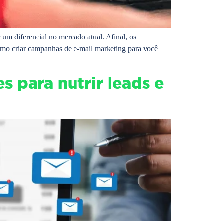
 um diferencial no mercado atual. Afinal, os
como criar campanhas de e-mail marketing para você
s para nutrir leads e