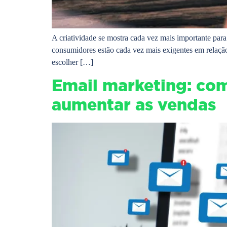
A criatividade se mostra cada vez mais importante para
consumidores estão cada vez mais exigentes em relação
escolher […]
Email marketing: com
aumentar as vendas