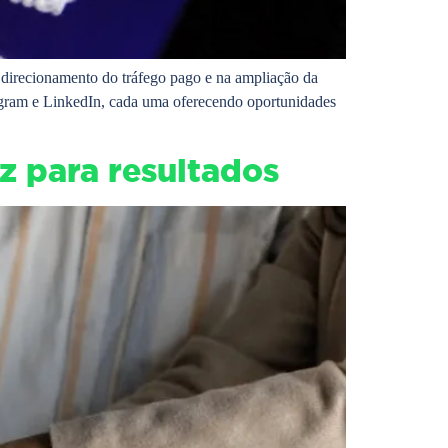
 direcionamento do tráfego pago e na ampliação da
stagram e LinkedIn, cada uma oferecendo oportunidades
z para resultados