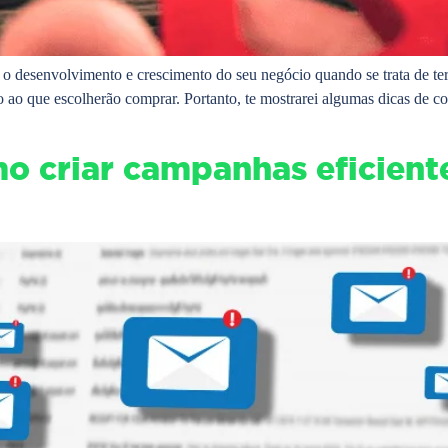
 o desenvolvimento e crescimento do seu negócio quando se trata de ter
 ao que escolherão comprar. Portanto, te mostrarei algumas dicas de 
o criar campanhas eficiente