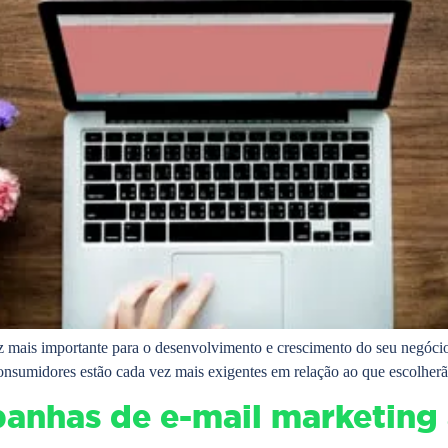
 mais importante para o desenvolvimento e crescimento do seu negócio 
 consumidores estão cada vez mais exigentes em relação ao que escolher
panhas de e-mail marketing