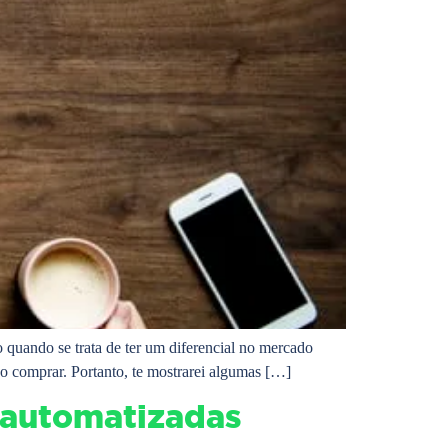
quando se trata de ter um diferencial no mercado
ão comprar. Portanto, te mostrarei algumas […]
 automatizadas