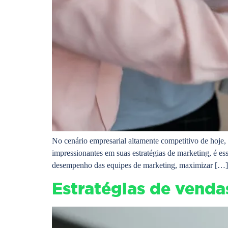
No cenário empresarial altamente competitivo de hoje
impressionantes em suas estratégias de marketing, é es
desempenho das equipes de marketing, maximizar […]
Estratégias de venda