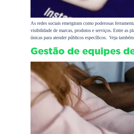
As redes sociais emergiram como poderosas ferramenta
visibilidade de marcas, produtos e serviços. Entre as
únicas para atender públicos específicos. Veja també
Gestão de equipes de