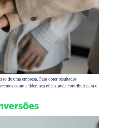
sso de uma empresa. Para obter resultados
raremos como a liderança eficaz pode contribuir para o
nversões