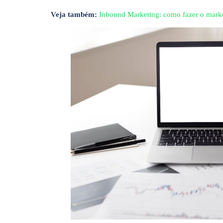
Veja também:
Inbound Marketing: como fazer o marke