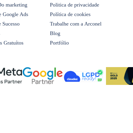
Do marketing
Politica de privacidade
e Google Ads
Política de cookies
e Sucesso
Trabalhe com a Arconel
s
Blog
s Gratuítos
Portfólio