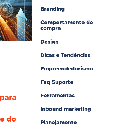
Branding
Comportamento de
compra
Design
Dicas e Tendências
Empreendedorismo
Faq Suporte
Ferramentas
para
Inbound marketing
e do
Planejamento