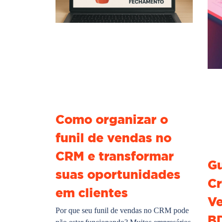
Como organizar o
funil de vendas no
CRM e transformar
Gu
suas oportunidades
Cr
em clientes
Ve
Por que seu funil de vendas no CRM pode
B