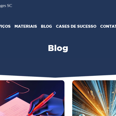
ages SC
VIÇOS
MATERIAIS
BLOG
CASES DE SUCESSO
CONTA
Blog