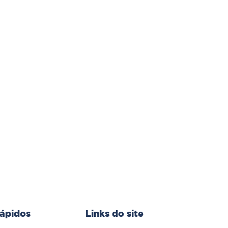
rápidos
Links do site