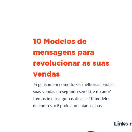
10 Modelos de
mensagens para
revolucionar as suas
vendas
Já pensou em como trazer melhorias para as
suas vendas no segundo semestre do ano?
Iremos te dar algumas dicas e 10 modelos
de como você pode aumentar as suas
Links 