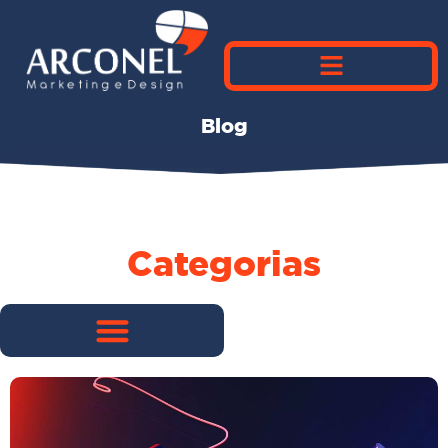
Blog
Categorias