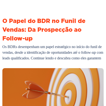
O Papel do BDR no Funil de
Vendas: Da Prospecção ao
Follow-up
Os BDRs desempenham um papel estratégico no início do funil de
vendas, desde a identificação de oportunidades até o follow-up com
leads qualificados. Continue lendo e descubra como eles garantem