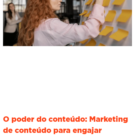
O poder do conteúdo: Marketing
de conteúdo para engajar