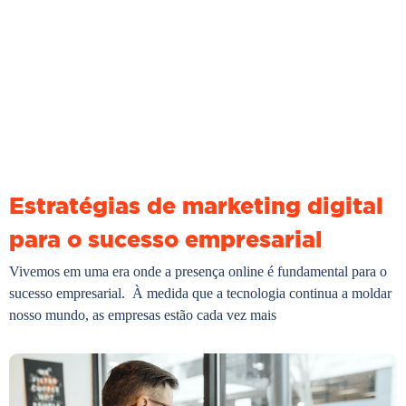
Estratégias de marketing digital
para o sucesso empresarial
Vivemos em uma era onde a presença online é fundamental para o
sucesso empresarial. À medida que a tecnologia continua a moldar
nosso mundo, as empresas estão cada vez mais