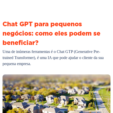
Chat GPT para pequenos
negócios: como eles podem se
beneficiar?
Uma de inúmeras ferramentas é o Chat GTP (Generative Pre-
trained Transformer), é uma IA que pode ajudar o cliente da sua
pequena empresa.