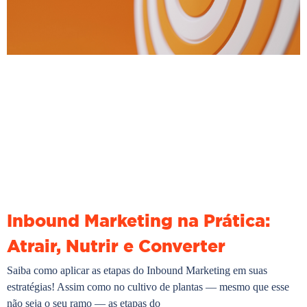
Inbound Marketing na Prática:
Atrair, Nutrir e Converter
Saiba como aplicar as etapas do Inbound Marketing em suas
estratégias! Assim como no cultivo de plantas — mesmo que esse
não seja o seu ramo — as etapas do