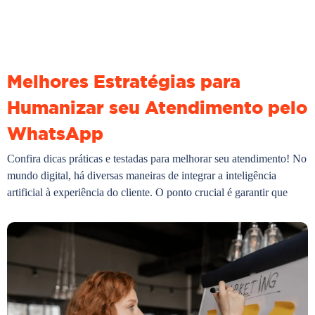
Melhores Estratégias para
Humanizar seu Atendimento pelo
WhatsApp
Confira dicas práticas e testadas para melhorar seu atendimento! No
mundo digital, há diversas maneiras de integrar a inteligência
artificial à experiência do cliente. O ponto crucial é garantir que