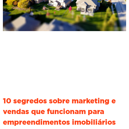
10 segredos sobre marketing e
vendas que funcionam para
empreendimentos imobiliários