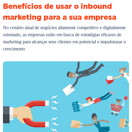
Benefícios de usar o inbound
marketing para a sua empresa
No cenário atual de negócios altamente competitivo e digitalmente
orientado, as empresas estão em busca de estratégias eficazes de
marketing para alcançar seus clientes em potencial e impulsionar o
crescimento