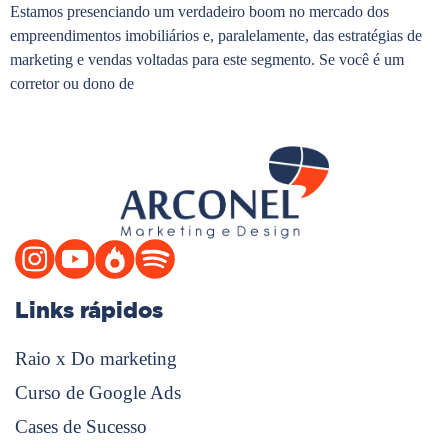
Estamos presenciando um verdadeiro boom no mercado dos
empreendimentos imobiliários e, paralelamente, das estratégias de
marketing e vendas voltadas para este segmento. Se você é um
corretor ou dono de
Links rápidos
Raio x Do marketing
Curso de Google Ads
Cases de Sucesso