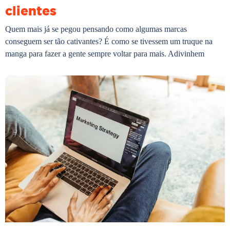
clientes
Quem mais já se pegou pensando como algumas marcas
conseguem ser tão cativantes? É como se tivessem um truque na
manga para fazer a gente sempre voltar para mais. Adivinhem