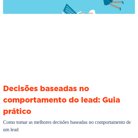
Decisões baseadas no
comportamento do lead: Guia
prático
Como tomar as melhores decisões baseadas no comportamento de
um lead