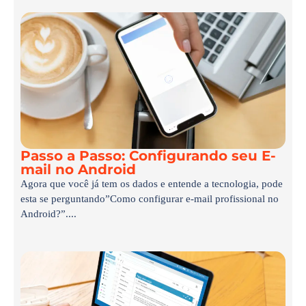
Passo a Passo: Configurando seu E-
mail no Android
Agora que você já tem os dados e entende a tecnologia, pode
esta se perguntando”Como configurar e-mail profissional no
Android?”....