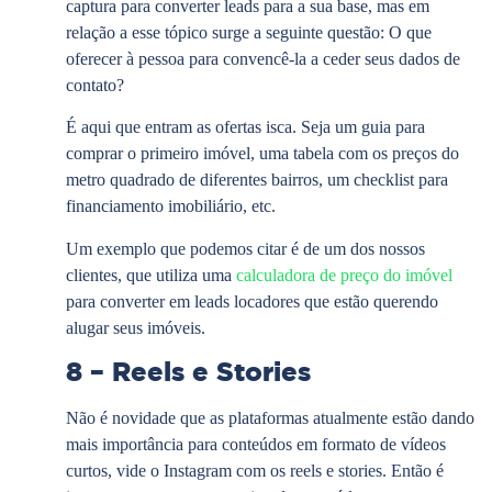
captura para converter leads para a sua base, mas em
relação a esse tópico surge a seguinte questão: O que
oferecer à pessoa para convencê-la a ceder seus dados de
contato?
É aqui que entram as ofertas isca. Seja um guia para
comprar o primeiro imóvel, uma tabela com os preços do
metro quadrado de diferentes bairros, um checklist para
financiamento imobiliário, etc.
Um exemplo que podemos citar é de um dos nossos
clientes, que utiliza uma
calculadora de preço do imóvel
para converter em leads locadores que estão querendo
alugar seus imóveis.
8 – Reels e Stories
Não é novidade que as plataformas atualmente estão dando
mais importância para conteúdos em formato de vídeos
curtos, vide o Instagram com os reels e stories. Então é