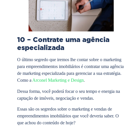
10 – Contrate uma agência
especializada
O último segredo que iremos lhe contar sobre o marketing
para empreendimentos imobiliários é contratar uma agência
de marketing especializada para gerenciar a sua estratégia.
Como a
Arconel Marketing e Design
.
Dessa forma, você poderá focar o seu tempo e energia na
captação de imóveis, negociação e vendas.
Essas são os segredos sobre o marketing e vendas de
empreendimentos imobiliários que você deveria saber. O
que achou do conteúdo de hoje?