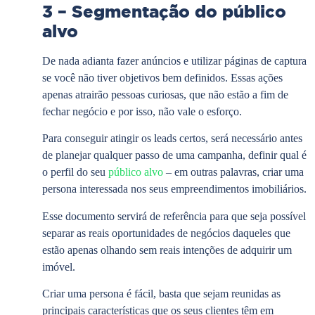
3 – Segmentação do público
alvo
De nada adianta fazer anúncios e utilizar páginas de captura
se você não tiver objetivos bem definidos. Essas ações
apenas atrairão pessoas curiosas, que não estão a fim de
fechar negócio e por isso, não vale o esforço.
Para conseguir atingir os leads certos, será necessário antes
de planejar qualquer passo de uma campanha, definir qual é
o perfil do seu
público alvo
– em outras palavras, criar uma
persona interessada nos seus empreendimentos imobiliários.
Esse documento servirá de referência para que seja possível
separar as reais oportunidades de negócios daqueles que
estão apenas olhando sem reais intenções de adquirir um
imóvel.
Criar uma persona é fácil, basta que sejam reunidas as
principais características que os seus clientes têm em