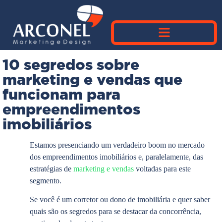
10 segredos sobre
marketing e vendas que
funcionam para
empreendimentos
imobiliários
Estamos presenciando um verdadeiro boom no mercado
dos empreendimentos imobiliários e, paralelamente, das
estratégias de
marketing e vendas
voltadas para este
segmento.
Se você é um corretor ou dono de imobiliária e quer saber
quais são os segredos para se destacar da concorrência,