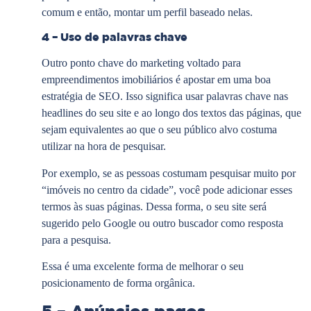
comum e então, montar um perfil baseado nelas.
4 – Uso de palavras chave
Outro ponto chave do marketing voltado para
empreendimentos imobiliários é apostar em uma boa
estratégia de SEO. Isso significa usar palavras chave nas
headlines do seu site e ao longo dos textos das páginas, que
sejam equivalentes ao que o seu público alvo costuma
utilizar na hora de pesquisar.
Por exemplo, se as pessoas costumam pesquisar muito por
“imóveis no centro da cidade”, você pode adicionar esses
termos às suas páginas. Dessa forma, o seu site será
sugerido pelo Google ou outro buscador como resposta
para a pesquisa.
Essa é uma excelente forma de melhorar o seu
posicionamento de forma orgânica.