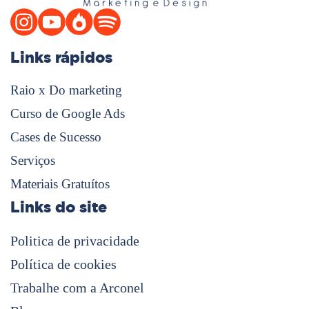
Links rápidos
Raio x Do marketing
Curso de Google Ads
Cases de Sucesso
Serviços
Materiais Gratuítos
Links do site
Politica de privacidade
Política de cookies
Trabalhe com a Arconel