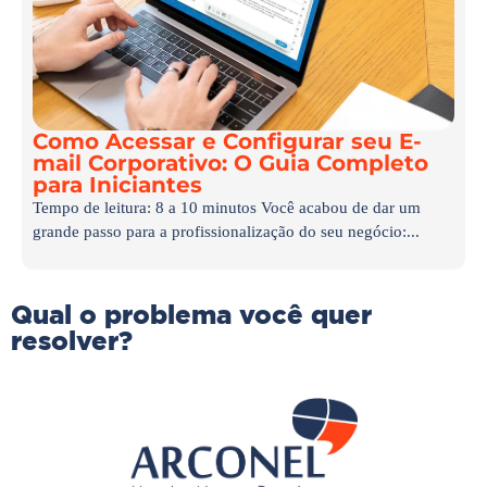
Como Acessar e Configurar seu E-
mail Corporativo: O Guia Completo
para Iniciantes
Tempo de leitura: 8 a 10 minutos Você acabou de dar um
grande passo para a profissionalização do seu negócio:...
Qual o problema você quer
resolver?