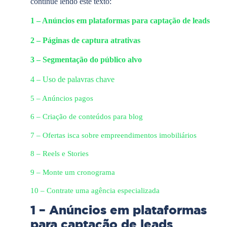
continue lendo este texto:
1 – Anúncios em plataformas para captação de leads
2 – Páginas de captura atrativas
3 – Segmentação do público alvo
4 – Uso de palavras chave
5 – Anúncios pagos
6 – Criação de conteúdos para blog
7 – Ofertas isca sobre empreendimentos imobiliários
8 – Reels e Stories
9 – Monte um cronograma
10 – Contrate uma agência especializada
1 – Anúncios em plataformas
para captação de leads