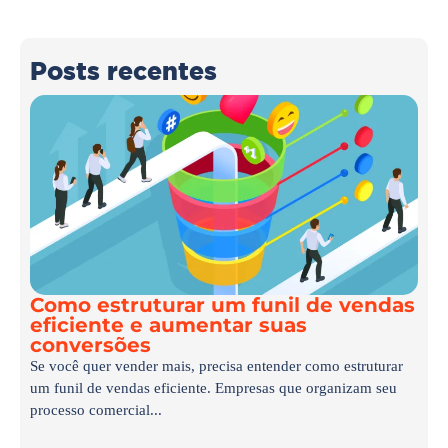
Posts recentes
Como estruturar um funil de vendas
eficiente e aumentar suas
conversões
Se você quer vender mais, precisa entender como estruturar
um funil de vendas eficiente. Empresas que organizam seu
processo comercial...