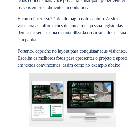
leads com os quais você possa trabalhar para poder vender
os seus empreendimentos imobiliários.
E como fazer isso? Criando páginas de captura. Assim,
você terá as informações de contato da pessoa registradas
dentro do seu sistema e contabilizá-la nos resultados da sua
campanha.
Portanto, capriche no layout para conquistar seus visitantes.
Escolha as melhores fotos para apresentar o projeto e aposte
em textos convincentes, assim como no exemplo abaixo: