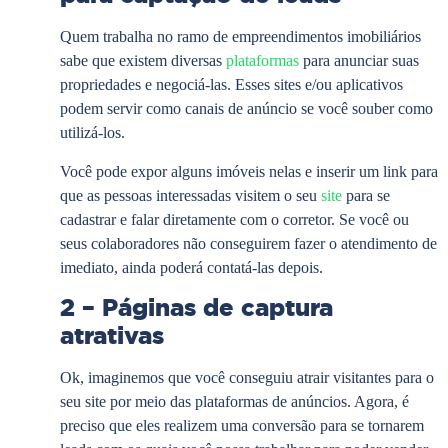
Quem trabalha no ramo de empreendimentos imobiliários
sabe que existem diversas
plataformas
para anunciar suas
propriedades e negociá-las. Esses sites e/ou aplicativos
podem servir como canais de anúncio se você souber como
utilizá-los.
Você pode expor alguns imóveis nelas e inserir um link para
que as pessoas interessadas visitem o seu
site
para se
cadastrar e falar diretamente com o corretor. Se você ou
seus colaboradores não conseguirem fazer o atendimento de
imediato, ainda poderá contatá-las depois.
2 – Páginas de captura
atrativas
Ok, imaginemos que você conseguiu atrair visitantes para o
seu site por meio das plataformas de anúncios. Agora, é
preciso que eles realizem uma conversão para se tornarem