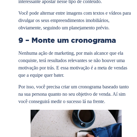
interessante apostar nesse tipo de conteúdo.
Você pode alternar entre imagens com textos e vídeos para
divulgar os seus empreendimentos imobiliários,
obviamente, seguindo um planejamento prévio.
9 – Monte um cronograma
Nenhuma ação de marketing, por mais alcance que ela
conquiste, terá resultados relevantes se não houver uma
motivação por trás. E essa motivação é a meta de vendas
que a equipe quer bater.
Por isso, você precisa criar um cronograma baseado tanto
na sua persona quanto no seu objetivo de venda. Aí sim
você conseguirá medir o sucesso lá na frente.