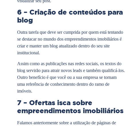
visualizar seu post.
6 – Criação de conteúdos para
blog
Outra tarefa que deve ser cumprida por quem está tentando
se destacar no mundo dos empreendimentos imobiliários é
criar e manter um blog atualizado dentro do seu site
institucional.
Assim como as publicações nas redes sociais, os textos do
blog servirão para atrair novos leads e também qualificá-los.
Outro benefício é que você ou a sua empresa se tornam
uma referência de conhecimento dentro do ramo de
imóveis.
7 – Ofertas isca sobre
empreendimentos imobiliários
Falamos anteriormente sobre a utilização de páginas de