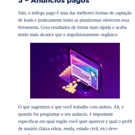
5 – Anúncios pagos
Sim, o tráfego pago é uma das melhores formas de captação
de leads e praticamente todas as plataformas oferecem essa
ferramenta. Gera resultados de forma mais rápida e acaba
tendo mais alcance que o impulsionamento orgânico.
O que sugerimos é que você trabalhe com ambos. Ah, e
quando for programar o seu anúncio, é importante
especificar em qual região você quer aparecer e qual o perfil
de usuário (faixa etária, renda, estado civil, etc) deve