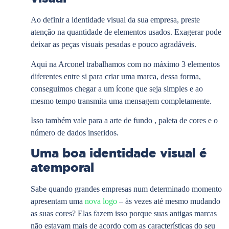
Ao definir a identidade visual da sua empresa, preste
atenção na quantidade de elementos usados. Exagerar pode
deixar as peças visuais pesadas e pouco agradáveis.
Aqui na Arconel trabalhamos com no máximo 3 elementos
diferentes entre si para criar uma marca, dessa forma,
conseguimos chegar a um ícone que seja simples e ao
mesmo tempo transmita uma mensagem completamente.
Isso também vale para a arte de fundo , paleta de cores e o
número de dados inseridos.
Uma boa identidade visual é
atemporal
Sabe quando grandes empresas num determinado momento
apresentam uma
nova logo
– às vezes até mesmo mudando
as suas cores? Elas fazem isso porque suas antigas marcas
não estavam mais de acordo com as características do seu