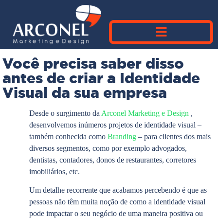
Você precisa saber disso
antes de criar a Identidade
Visual da sua empresa
Desde o surgimento da
Arconel Marketing e Design
,
desenvolvemos inúmeros projetos de identidade visual –
também conhecida como
Branding
– para clientes dos mais
diversos segmentos, como por exemplo advogados,
dentistas, contadores, donos de restaurantes, corretores
imobiliários, etc.
Um detalhe recorrente que acabamos percebendo é que as
pessoas não têm muita noção de como a identidade visual
pode impactar o seu negócio de uma maneira positiva ou