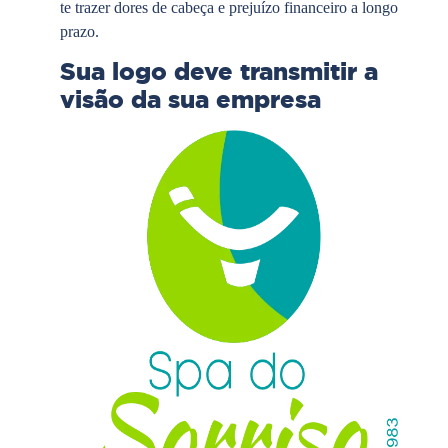
te trazer dores de cabeça e prejuízo financeiro a longo
prazo.
Sua logo deve transmitir a
visão da sua empresa