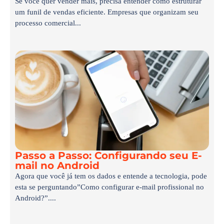
Se você quer vender mais, precisa entender como estruturar
um funil de vendas eficiente. Empresas que organizam seu
processo comercial...
Passo a Passo: Configurando seu E-
mail no Android
Agora que você já tem os dados e entende a tecnologia, pode
esta se perguntando”Como configurar e-mail profissional no
Android?”....