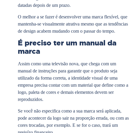
datadas depois de um prazo.
O melhor a se fazer é desenvolver uma marca flexível, que
mantenha-se visualmente atrativa mesmo que as tendências
de design acabem mudando com o passar do tempo.
É preciso ter um manual da
marca
Assim como uma televisão nova, que chega com um
manual de instruções para garantir que o produto seja
utilizado da forma correta, a identidade visual de uma
empresa precisa contar com um material que define como a
logo, paleta de cores e demais elementos devem ser
reproduzidos.
Se você não especifica como a sua marca será aplicada,
pode acontecer da logo sair na proporção errada, ou com as
cores trocadas, por exemplo. E se for o caso, trará um
prejuízo financeiro.