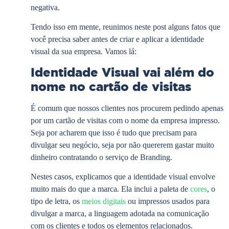
negativa.
Tendo isso em mente, reunimos neste post alguns fatos que
você precisa saber antes de criar e aplicar a identidade
visual da sua empresa. Vamos lá:
Identidade Visual vai além do
nome no cartão de visitas
É comum que nossos clientes nos procurem pedindo apenas
por um cartão de visitas com o nome da empresa impresso.
Seja por acharem que isso é tudo que precisam para
divulgar seu negócio, seja por não quererem gastar muito
dinheiro contratando o serviço de Branding.
Nestes casos, explicamos que a identidade visual envolve
muito mais do que a marca. Ela inclui a paleta de
cores
, o
tipo de letra, os
meios digitais
ou impressos usados para
divulgar a marca, a linguagem adotada na comunicação
com os clientes e todos os elementos relacionados.