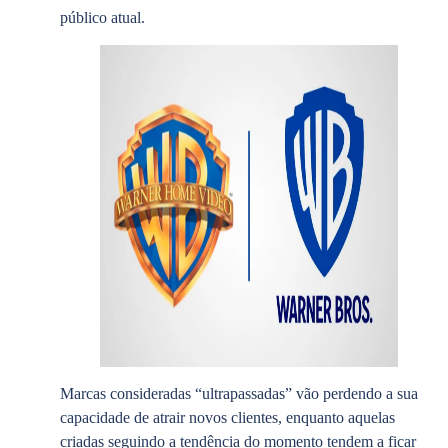
público atual.
Marcas consideradas “ultrapassadas” vão perdendo a sua
capacidade de atrair novos clientes, enquanto aquelas
criadas seguindo a tendência do momento tendem a ficar