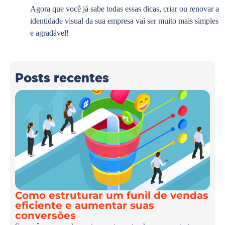
Agora que você já sabe todas essas dicas, criar ou renovar a
identidade visual da sua empresa vai ser muito mais simples
e agradável!
Posts recentes
Como estruturar um funil de vendas
eficiente e aumentar suas
conversões