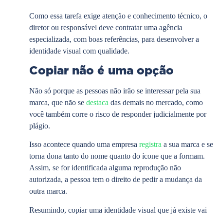
Como essa tarefa exige atenção e conhecimento técnico, o
diretor ou responsável deve contratar uma agência
especializada, com boas referências, para desenvolver a
identidade visual com qualidade.
Copiar não é uma opção
Não só porque as pessoas não irão se interessar pela sua
marca, que não se
destaca
das demais no mercado, como
você também corre o risco de responder judicialmente por
plágio.
Isso acontece quando uma empresa
registra
a sua marca e se
torna dona tanto do nome quanto do ícone que a formam.
Assim, se for identificada alguma reprodução não
autorizada, a pessoa tem o direito de pedir a mudança da
outra marca.
Resumindo, copiar uma identidade visual que já existe vai