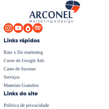
Links rápidos
Raio x Do marketing
Curso de Google Ads
Cases de Sucesso
Serviços
Materiais Gratuítos
Links do site
Politica de privacidade