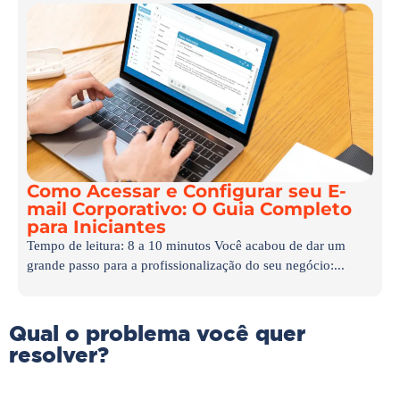
Como Acessar e Configurar seu E-
mail Corporativo: O Guia Completo
para Iniciantes
Tempo de leitura: 8 a 10 minutos Você acabou de dar um
grande passo para a profissionalização do seu negócio:...
Qual o problema você quer
resolver?