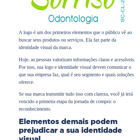
A logo é um dos primeiros elementos que o público vê ao
buscar seus produtos ou serviços. Ela faz parte da
identidade visual da marca.
Hoje, as pessoas valorizam informações claras e acessíveis.
Por isso, sua logo e identidade visual devem comunicar o
que sua empresa faz, qual é seu segmento e quais soluções
oferece.
Se sua marca transmitir tudo isso com clareza, você já terá
vencido a primeira etapa da jornada de compra: o
reconhecimento.
Elementos demais podem
prejudicar a sua identidade
visual