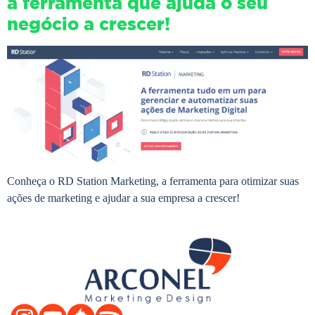
a ferramenta que ajuda o seu
negócio a crescer!
Conheça o RD Station Marketing, a ferramenta para otimizar suas
ações de marketing e ajudar a sua empresa a crescer!