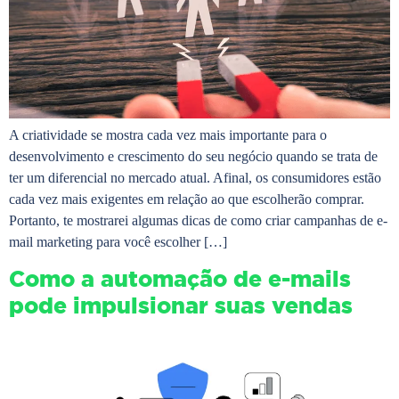
A criatividade se mostra cada vez mais importante para o
desenvolvimento e crescimento do seu negócio quando se trata de
ter um diferencial no mercado atual. Afinal, os consumidores estão
cada vez mais exigentes em relação ao que escolherão comprar.
Portanto, te mostrarei algumas dicas de como criar campanhas de e-
mail marketing para você escolher […]
Como a automação de e-mails
pode impulsionar suas vendas