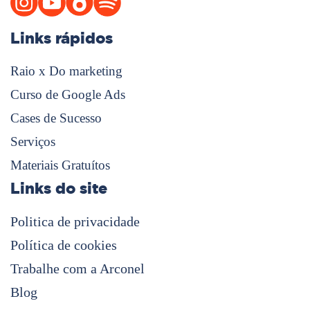
Links rápidos
Raio x Do marketing
Curso de Google Ads
Cases de Sucesso
Serviços
Materiais Gratuítos
Links do site
Politica de privacidade
Política de cookies
Trabalhe com a Arconel
Blog