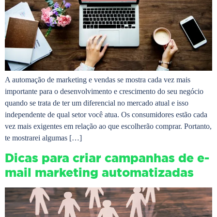
A automação de marketing e vendas se mostra cada vez mais
importante para o desenvolvimento e crescimento do seu negócio
quando se trata de ter um diferencial no mercado atual e isso
independente de qual setor você atua. Os consumidores estão cada
vez mais exigentes em relação ao que escolherão comprar. Portanto,
te mostrarei algumas […]
Dicas para criar campanhas de e-
mail marketing automatizadas