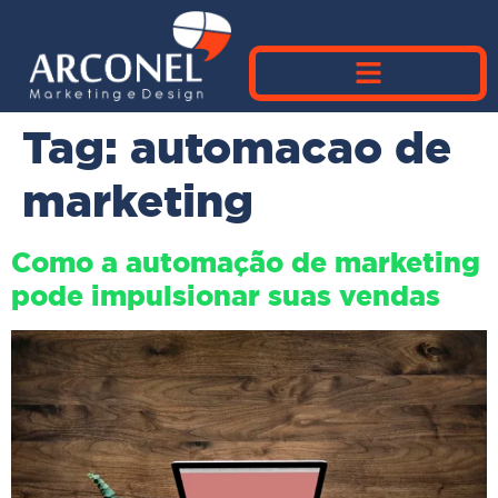
Tag:
automacao de
marketing
Como a automação de marketing
pode impulsionar suas vendas