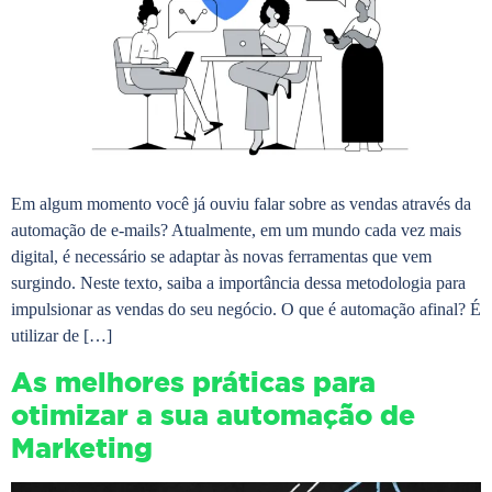
Em algum momento você já ouviu falar sobre as vendas através da
automação de e-mails? Atualmente, em um mundo cada vez mais
digital, é necessário se adaptar às novas ferramentas que vem
surgindo. Neste texto, saiba a importância dessa metodologia para
impulsionar as vendas do seu negócio. O que é automação afinal? É
utilizar de […]
As melhores práticas para
otimizar a sua automação de
Marketing