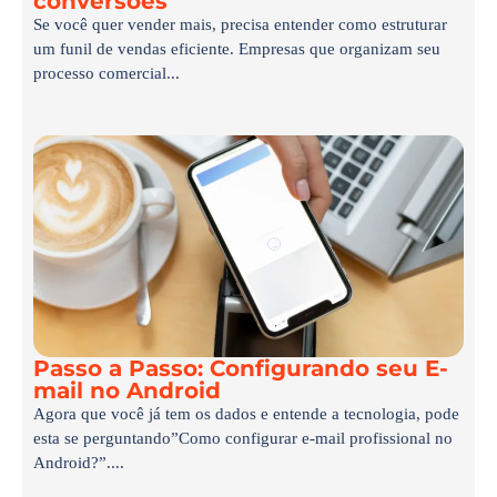
conversões
Se você quer vender mais, precisa entender como estruturar
um funil de vendas eficiente. Empresas que organizam seu
processo comercial...
Passo a Passo: Configurando seu E-
mail no Android
Agora que você já tem os dados e entende a tecnologia, pode
esta se perguntando”Como configurar e-mail profissional no
Android?”....