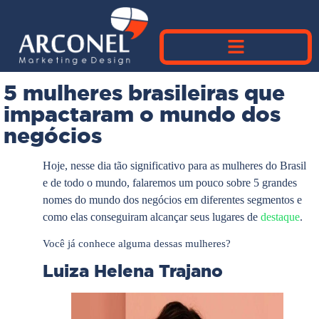
5 mulheres brasileiras que
impactaram o mundo dos
negócios
Hoje, nesse dia tão significativo para as mulheres do Brasil
e de todo o mundo, falaremos um pouco sobre 5 grandes
nomes do mundo dos negócios em diferentes segmentos e
como elas conseguiram alcançar seus lugares de
destaque
.
Você já conhece alguma dessas mulheres?
Luiza Helena Trajano