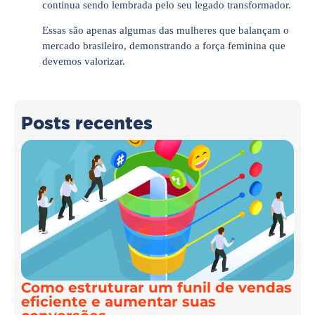
continua sendo lembrada pelo seu legado transformador.
Essas são apenas algumas das mulheres que balançam o
mercado brasileiro, demonstrando a força feminina que
devemos valorizar.
Posts recentes
Como estruturar um funil de vendas
eficiente e aumentar suas