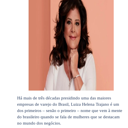
Há mais de três décadas presidindo uma das maiores
empresas de varejo do Brasil, Luiza Helena Trajano é um
dos primeiros – senão o primeiro – nome que vem à mente
do brasileiro quando se fala de mulheres que se destacam
no mundo dos negócios.