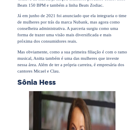
Beats 150 BPM e também a linha Beats Zodiac.
Já em junho de 2021 foi anunciado que ela integraria o time
de mulheres por trás da marca Nubank, mas agora como
conselheira administrativa. A parceria surgiu como uma
forma de trazer uma visão mais diversificada e mais
próxima dos consumidores reais.
Mas obviamente, como a sua primeira filiação é com o ramo
musical, Anitta também é uma das mulheres que investe
nessa área. Além de ter a própria carreira, é empresária dos
cantores Micael e Clau.
Sônia Hess