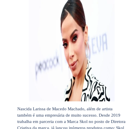
Nascida Larissa de Macedo Machado, além de artista
também é uma empresária de muito sucesso. Desde 2019
trabalha em parceria com a Marca Skol no posto de Diretora
Criativa da marca, já lançou inúmeros produtos como: Skol