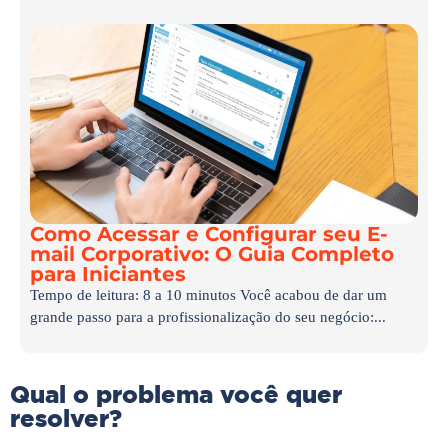
Como Acessar e Configurar seu E-
mail Corporativo: O Guia Completo
para Iniciantes
Tempo de leitura: 8 a 10 minutos Você acabou de dar um
grande passo para a profissionalização do seu negócio:...
Qual o problema você quer
resolver?