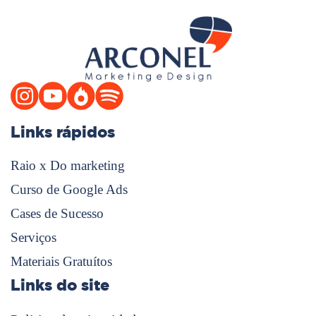
Links rápidos
Raio x Do marketing
Curso de Google Ads
Cases de Sucesso
Serviços
Materiais Gratuítos
Links do site