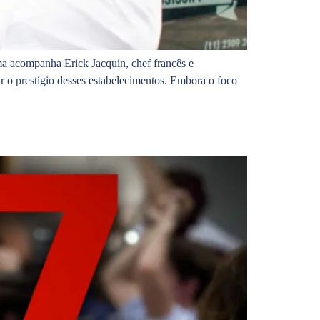
ma acompanha Erick Jacquin, chef francês e
r o prestígio desses estabelecimentos. Embora o foco