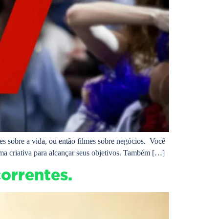
s sobre a vida, ou então filmes sobre negócios. Você
ma criativa para alcançar seus objetivos. Também […]
orrentes.