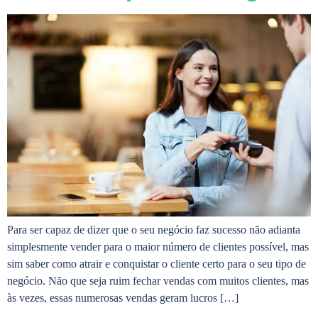
Para ser capaz de dizer que o seu negócio faz sucesso não adianta
simplesmente vender para o maior número de clientes possível, mas
sim saber como atrair e conquistar o cliente certo para o seu tipo de
negócio. Não que seja ruim fechar vendas com muitos clientes, mas
às vezes, essas numerosas vendas geram lucros […]