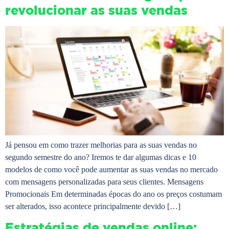
revolucionar as suas vendas
Já pensou em como trazer melhorias para as suas vendas no
segundo semestre do ano? Iremos te dar algumas dicas e 10
modelos de como você pode aumentar as suas vendas no mercado
com mensagens personalizadas para seus clientes. Mensagens
Promocionais Em determinadas épocas do ano os preços costumam
ser alterados, isso acontece principalmente devido […]
Estratégias de vendas online: