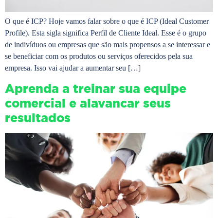
O que é ICP? Hoje vamos falar sobre o que é ICP (Ideal Customer
Profile). Esta sigla significa Perfil de Cliente Ideal. Esse é o grupo
de indivíduos ou empresas que são mais propensos a se interessar e
se beneficiar com os produtos ou serviços oferecidos pela sua
empresa. Isso vai ajudar a aumentar seu […]
Aprenda a treinar sua equipe
comercial e alavancar seus
resultados