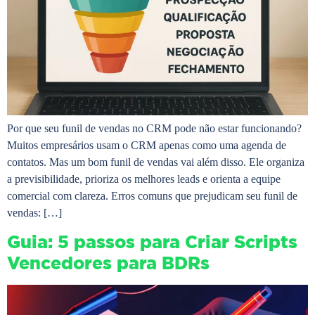
Por que seu funil de vendas no CRM pode não estar funcionando?
Muitos empresários usam o CRM apenas como uma agenda de
contatos. Mas um bom funil de vendas vai além disso. Ele organiza
a previsibilidade, prioriza os melhores leads e orienta a equipe
comercial com clareza. Erros comuns que prejudicam seu funil de
vendas: […]
Guia: 5 passos para Criar Scripts
Vencedores para BDRs