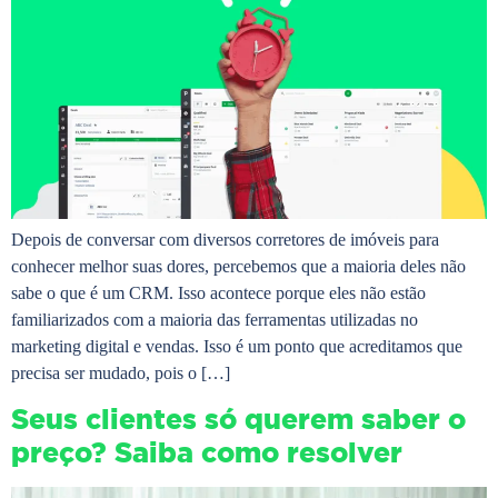
Depois de conversar com diversos corretores de imóveis para
conhecer melhor suas dores, percebemos que a maioria deles não
sabe o que é um CRM. Isso acontece porque eles não estão
familiarizados com a maioria das ferramentas utilizadas no
marketing digital e vendas. Isso é um ponto que acreditamos que
precisa ser mudado, pois o […]
Seus clientes só querem saber o
preço? Saiba como resolver