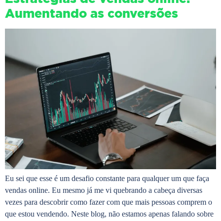
Aumentando as conversões
Eu sei que esse é um desafio constante para qualquer um que faça
vendas online. Eu mesmo já me vi quebrando a cabeça diversas
vezes para descobrir como fazer com que mais pessoas comprem o
que estou vendendo. Neste blog, não estamos apenas falando sobre