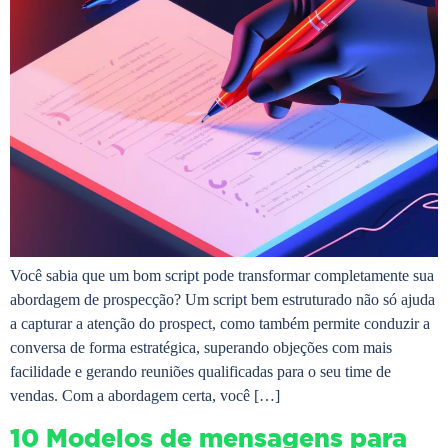
Você sabia que um bom script pode transformar completamente sua
abordagem de prospecção? Um script bem estruturado não só ajuda
a capturar a atenção do prospect, como também permite conduzir a
conversa de forma estratégica, superando objeções com mais
facilidade e gerando reuniões qualificadas para o seu time de
vendas. Com a abordagem certa, você […]
10 Modelos de mensagens para