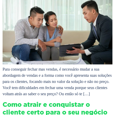
Para conseguir fechar mas vendas, é necessário mudar a sua
abordagem de vendas e a forma como você apresenta suas soluções
para os clientes, focando mais no valor da solução e não no preço.
Você tem dificuldades em fechar uma venda porque seus clientes
voltam atrás ao saber o seu preço? Ou então só te […]
Como atrair e conquistar o
cliente certo para o seu negócio