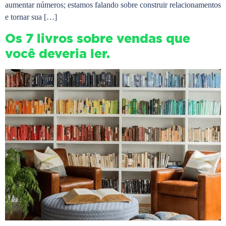
aumentar números; estamos falando sobre construir relacionamentos
e tornar sua […]
Os 7 livros sobre vendas que
você deveria ler.