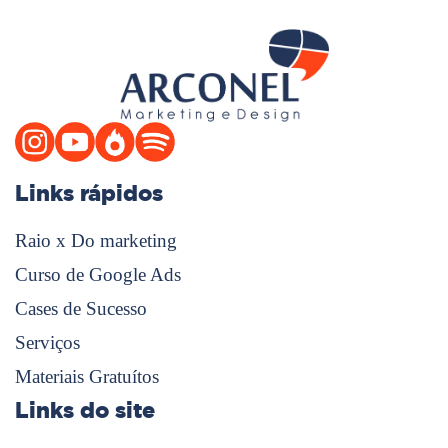
Links rápidos
Raio x Do marketing
Curso de Google Ads
Cases de Sucesso
Serviços
Materiais Gratuítos
Links do site