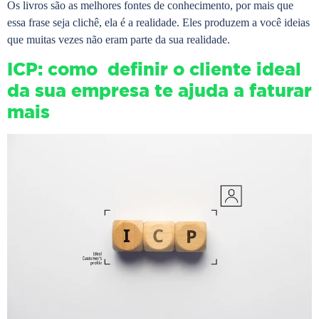
Os livros são as melhores fontes de conhecimento, por mais que
essa frase seja clichê, ela é a realidade. Eles produzem a você ideias
que muitas vezes não eram parte da sua realidade.
ICP: como definir o cliente ideal
da sua empresa te ajuda a faturar
mais