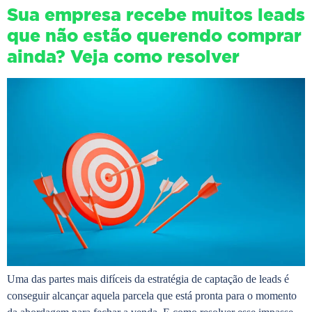
Sua empresa recebe muitos leads
que não estão querendo comprar
ainda? Veja como resolver
Uma das partes mais difíceis da estratégia de captação de leads é
conseguir alcançar aquela parcela que está pronta para o momento