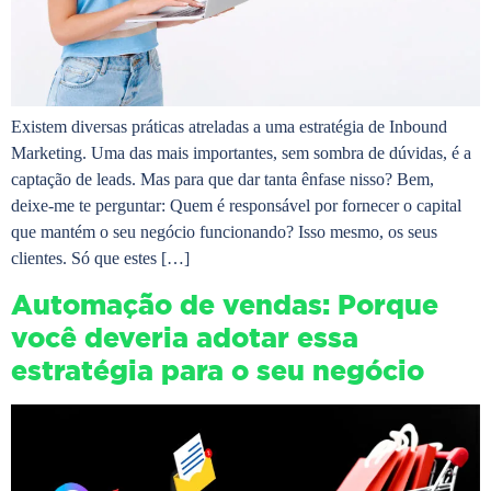
Existem diversas práticas atreladas a uma estratégia de Inbound
Marketing. Uma das mais importantes, sem sombra de dúvidas, é a
captação de leads. Mas para que dar tanta ênfase nisso? Bem,
deixe-me te perguntar: Quem é responsável por fornecer o capital
que mantém o seu negócio funcionando? Isso mesmo, os seus
clientes. Só que estes […]
Automação de vendas: Porque
você deveria adotar essa
estratégia para o seu negócio