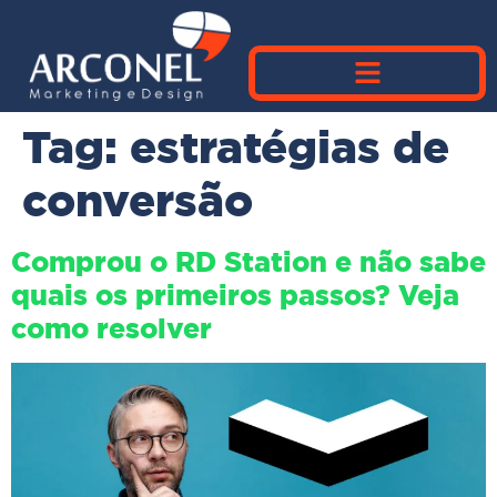
Tag:
estratégias de
conversão
Comprou o RD Station e não sabe
quais os primeiros passos? Veja
como resolver