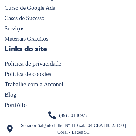
Curso de Google Ads
Cases de Sucesso
Serviços
Materiais Gratuítos
Links do site
Politica de privacidade
Política de cookies
Trabalhe com a Arconel
Blog
Portfólio
(49) 30186977
Senador Salgado Filho Nº 110 sala 04 CEP: 88523150 |
Coral - Lages SC