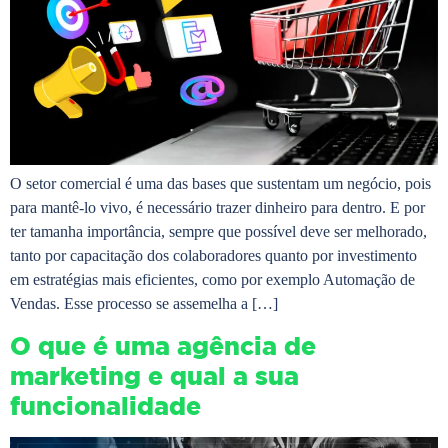
O setor comercial é uma das bases que sustentam um negócio, pois
para mantê-lo vivo, é necessário trazer dinheiro para dentro. E por
ter tamanha importância, sempre que possível deve ser melhorado,
tanto por capacitação dos colaboradores quanto por investimento
em estratégias mais eficientes, como por exemplo Automação de
Vendas. Esse processo se assemelha a […]
O que é uma agência de
marketing e qual a sua
funcionalidade