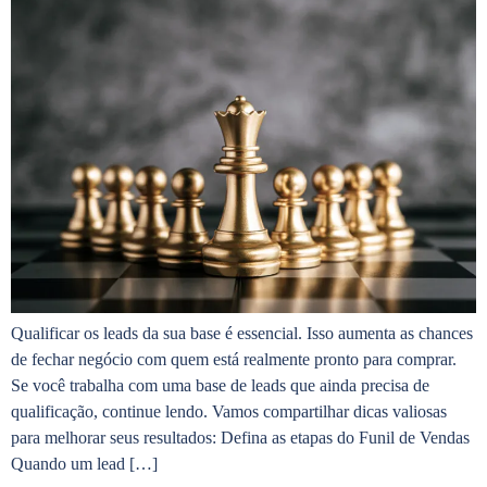
Qualificar os leads da sua base é essencial. Isso aumenta as chances
de fechar negócio com quem está realmente pronto para comprar.
Se você trabalha com uma base de leads que ainda precisa de
qualificação, continue lendo. Vamos compartilhar dicas valiosas
para melhorar seus resultados: Defina as etapas do Funil de Vendas
Quando um lead […]