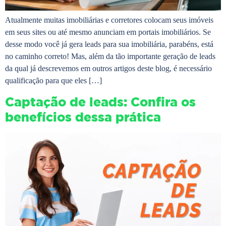
Atualmente muitas imobiliárias e corretores colocam seus imóveis
em seus sites ou até mesmo anunciam em portais imobiliários. Se
desse modo você já gera leads para sua imobiliária, parabéns, está
no caminho correto! Mas, além da tão importante geração de leads
da qual já descrevemos em outros artigos deste blog, é necessário
qualificação para que eles […]
Captação de leads: Confira os
benefícios dessa prática