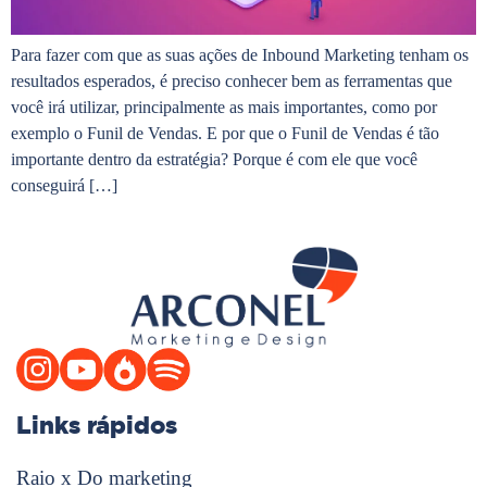
Para fazer com que as suas ações de Inbound Marketing tenham os
resultados esperados, é preciso conhecer bem as ferramentas que
você irá utilizar, principalmente as mais importantes, como por
exemplo o Funil de Vendas. E por que o Funil de Vendas é tão
importante dentro da estratégia? Porque é com ele que você
conseguirá […]
Links rápidos
Raio x Do marketing