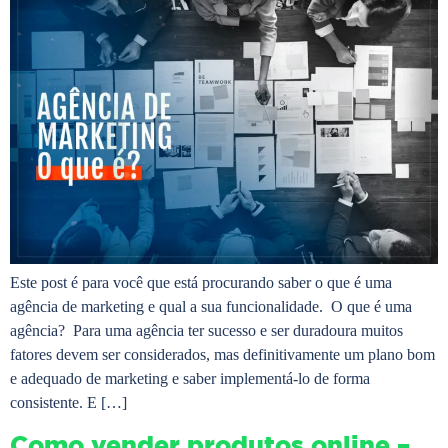
Este post é para você que está procurando saber o que é uma
agência de marketing e qual a sua funcionalidade. O que é uma
agência? Para uma agência ter sucesso e ser duradoura muitos
fatores devem ser considerados, mas definitivamente um plano bom
e adequado de marketing e saber implementá-lo de forma
consistente. E […]
Como vender produtos online –