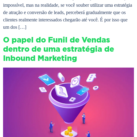
impossível, mas na realidade, se você souber utilizar uma estratégia
de atração e conversão de leads, perceberá gradualmente que os
clientes realmente interessados chegarão até você. É por isso que
um dos […]
O papel do Funil de Vendas
dentro de uma estratégia de
Inbound Marketing