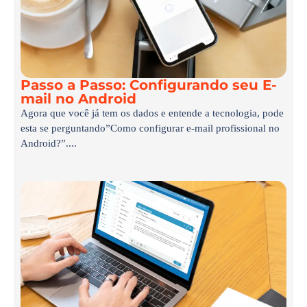
Passo a Passo: Configurando seu E-
mail no Android
Agora que você já tem os dados e entende a tecnologia, pode
esta se perguntando”Como configurar e-mail profissional no
Android?”....