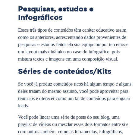
Pesquisas, estudos e
Infográficos
Esses três tipos de conteúdos têm caráter educativo assim
como os anteriores, acrescentando dados provenientes de
pesquisas e estudos feitos ela sua equipe ou por terceiros e
um layout mais dinâmico no caso do infográfico, pois
mistura textos e imagens em uma composição visual.
Séries de conteúdos/Kits
Se você já produz conteúdos ricos há algum tempo e alguns
deles tratam do mesmo assunto, você pode aproveitar para
reuni-los e oferecer como um kit de conteúdos para engajar
leads.
Você pode lincar uma série de posts do seu blog, uma
playlist de vídeos ou mesclar esses dois formatos entre si e
com outros também, como as ferramentas, infográficos,