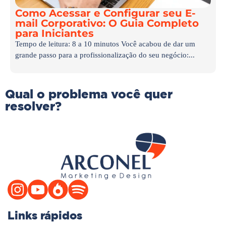
Como Acessar e Configurar seu E-
mail Corporativo: O Guia Completo
para Iniciantes
Tempo de leitura: 8 a 10 minutos Você acabou de dar um
grande passo para a profissionalização do seu negócio:...
Qual o problema você quer
resolver?
Links rápidos