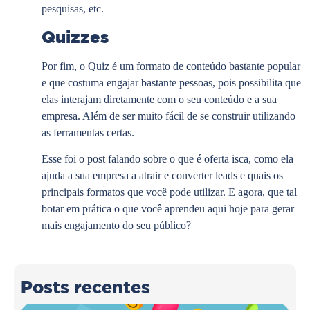
pesquisas, etc.
Quizzes
Por fim, o Quiz é um formato de conteúdo bastante popular
e que costuma engajar bastante pessoas, pois possibilita que
elas interajam diretamente com o seu conteúdo e a sua
empresa. Além de ser muito fácil de se construir utilizando
as ferramentas certas.
Esse foi o post falando sobre o que é oferta isca, como ela
ajuda a sua empresa a atrair e converter leads e quais os
principais formatos que você pode utilizar. E agora, que tal
botar em prática o que você aprendeu aqui hoje para gerar
mais engajamento do seu público?
Posts recentes