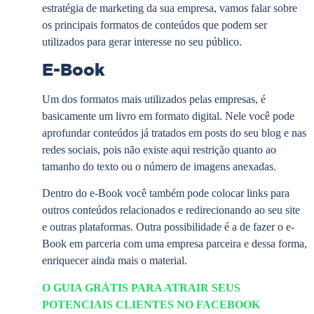
estratégia de marketing da sua empresa, vamos falar sobre
os principais formatos de conteúdos que podem ser
utilizados para gerar interesse no seu público.
E-Book
Um dos formatos mais utilizados pelas empresas, é
basicamente um livro em formato digital. Nele você pode
aprofundar conteúdos já tratados em posts do seu blog e nas
redes sociais, pois não existe aqui restrição quanto ao
tamanho do texto ou o número de imagens anexadas.
Dentro do e-Book você também pode colocar links para
outros conteúdos relacionados e redirecionando ao seu site
e outras plataformas. Outra possibilidade é a de fazer o e-
Book em parceria com uma empresa parceira e dessa forma,
enriquecer ainda mais o material.
O GUIA GRÁTIS PARA ATRAIR SEUS
POTENCIAIS CLIENTES NO FACEBOOK