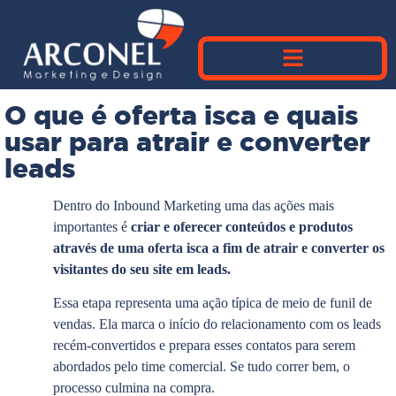
O que é oferta isca e quais
usar para atrair e converter
leads
Dentro do Inbound Marketing uma das ações mais
importantes é
criar e oferecer conteúdos e produtos
através de uma oferta isca a fim de atrair e converter os
visitantes do seu site em leads.
Essa etapa representa uma ação típica de meio de funil de
vendas. Ela marca o início do relacionamento com os leads
recém-convertidos e prepara esses contatos para serem
abordados pelo time comercial. Se tudo correr bem, o
processo culmina na compra.