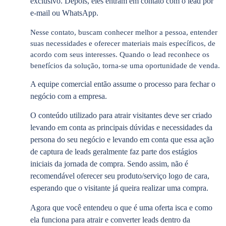
exclusivo. Depois, eles entram em contato com o lead por
e-mail ou WhatsApp.
Nesse contato, buscam conhecer melhor a pessoa, entender
suas necessidades e oferecer materiais mais específicos, de
acordo com seus interesses. Quando o lead reconhece os
benefícios da solução, torna-se uma oportunidade de venda.
A equipe comercial então assume o processo para fechar o
negócio com a empresa.
O conteúdo utilizado para atrair visitantes deve ser criado
levando em conta as principais dúvidas e necessidades da
persona do seu negócio e levando em conta que essa ação
de captura de leads geralmente faz parte dos estágios
iniciais da jornada de compra. Sendo assim, não é
recomendável oferecer seu produto/serviço logo de cara,
esperando que o visitante já queira realizar uma compra.
Agora que você entendeu o que é uma oferta isca e como
ela funciona para atrair e converter leads dentro da