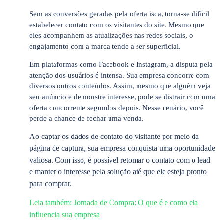
Sem as conversões geradas pela oferta isca, torna-se difícil
estabelecer contato com os visitantes do site. Mesmo que
eles acompanhem as atualizações nas redes sociais, o
engajamento com a marca tende a ser superficial.
Em plataformas como Facebook e Instagram, a disputa pela
atenção dos usuários é intensa. Sua empresa concorre com
diversos outros conteúdos. Assim, mesmo que alguém veja
seu anúncio e demonstre interesse, pode se distrair com uma
oferta concorrente segundos depois. Nesse cenário, você
perde a chance de fechar uma venda.
Ao captar os dados de contato do visitante por meio da
página de captura, sua empresa conquista uma oportunidade
valiosa. Com isso, é possível retomar o contato com o lead
e manter o interesse pela solução até que ele esteja pronto
para comprar.
Leia também: Jornada de Compra: O que é e como ela
influencia sua empresa