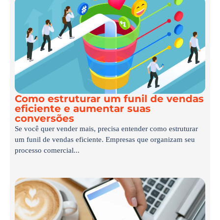
Como estruturar um funil de vendas
eficiente e aumentar suas
conversões
Se você quer vender mais, precisa entender como estruturar
um funil de vendas eficiente. Empresas que organizam seu
processo comercial...