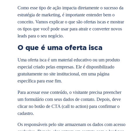
Como esse tipo de ação impacta diretamente o sucesso da
estratégia de marketing, é importante entender bem o
conceito. Vamos explicar o que são ofertas iscas e mostrar
os tipos que você pode usar para atrair e converter novos
leads para o seu negócio.
O que é uma oferta isca
Uma oferta isca é um material educativo ou um produto
especial criado pelas empresas. Ele é disponibilizado
gratuitamente no site institucional, em uma página
específica para esse fim.
Para acessar esse conteúdo, o visitante precisa preencher
um formulário com seus dados de contato. Depois, deve
clicar no botão de CTA (call to action) para confirmar o
cadastro.
Os responsáveis pelo site armazenam os dados com acesso