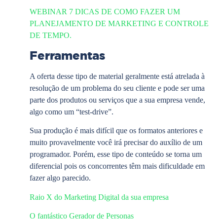
WEBINAR 7 DICAS DE COMO FAZER UM
PLANEJAMENTO DE MARKETING E CONTROLE
DE TEMPO.
Ferramentas
A oferta desse tipo de material geralmente está atrelada à
resolução de um problema do seu cliente e pode ser uma
parte dos produtos ou serviços que a sua empresa vende,
algo como um “test-drive”.
Sua produção é mais difícil que os formatos anteriores e
muito provavelmente você irá precisar do auxílio de um
programador. Porém, esse tipo de conteúdo se torna um
diferencial pois os concorrentes têm mais dificuldade em
fazer algo parecido.
Raio X do Marketing Digital da sua empresa
O fantástico Gerador de Personas