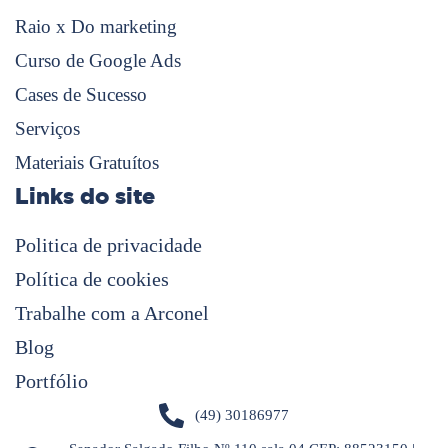
Raio x Do marketing
Curso de Google Ads
Cases de Sucesso
Serviços
Materiais Gratuítos
Links do site
Politica de privacidade
Política de cookies
Trabalhe com a Arconel
Blog
Portfólio
(49) 30186977