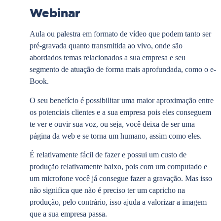
Webinar
Aula ou palestra em formato de vídeo que podem tanto ser
pré-gravada quanto transmitida ao vivo, onde são
abordados temas relacionados a sua empresa e seu
segmento de atuação de forma mais aprofundada, como o e-
Book.
O seu benefício é possibilitar uma maior aproximação entre
os potenciais clientes e a sua empresa pois eles conseguem
te ver e ouvir sua voz, ou seja, você deixa de ser uma
página da web e se torna um humano, assim como eles.
É relativamente fácil de fazer e possui um custo de
produção relativamente baixo, pois com um computado e
um microfone você já consegue fazer a gravação. Mas isso
não significa que não é preciso ter um capricho na
produção, pelo contrário, isso ajuda a valorizar a imagem
que a sua empresa passa.