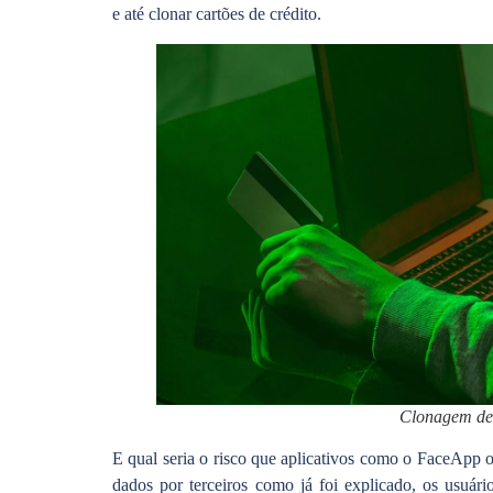
e até clonar cartões de crédito.
Clonagem de
E qual seria o risco que aplicativos como o FaceApp o
dados por terceiros como já foi explicado, os usuário