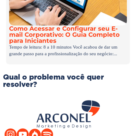
Como Acessar e Configurar seu E-
mail Corporativo: O Guia Completo
para Iniciantes
Tempo de leitura: 8 a 10 minutos Você acabou de dar um
grande passo para a profissionalização do seu negócio:...
Qual o problema você quer
resolver?