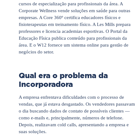
cursos de especialização para profissionais da área. A
Corporate Wellness vende soluções em saúde para outras
empresas. A Core 360º certifica educadores físicos e
fisioterapeutas em treinamento físico. A Les Mills prepara
professores e licencia academias esportivas. O Portal da
Educação Física publica conteúdo para profissionais da
área. E o W12 fornece um sistema online para gestão de
negócios do setor.
Qual era o problema da
Incorporadora
A empresa enfrentava dificuldades com o processo de
vendas, que já estava desgastado. Os vendedores passavam
o dia buscando dados de contato de possíveis clientes —
como e-mails e, principalmente, números de telefone.
Depois, realizavam cold calls, apresentando a empresa e
suas soluções.