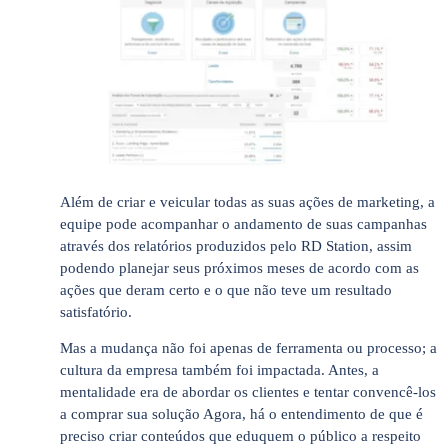
Além de criar e veicular todas as suas ações de marketing, a
equipe pode acompanhar o andamento de suas campanhas
através dos relatórios produzidos pelo RD Station, assim
podendo planejar seus próximos meses de acordo com as
ações que deram certo e o que não teve um resultado
satisfatório.
Mas a mudança não foi apenas de ferramenta ou processo; a
cultura da empresa também foi impactada. Antes, a
mentalidade era de abordar os clientes e tentar convencê-los
a comprar sua solução Agora, há o entendimento de que é
preciso criar conteúdos que eduquem o público a respeito