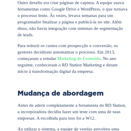
Outro desafio era criar páginas de captura. A equipe usava
ferramentas como Google Drive e WordPress, o que tornava
o processo lento. Às vezes, levava semanas para um
programador finalizar a página e publicá-la no site. Além
disso, não havia integração com sistemas de segmentação
de leads.
Para reduzir os custos com prospecção e conversão, os
gestores decidiram automatizar o processo. Em 2013,
começaram a estudar
Marketing de Conteúdo
. No ano
seguinte, conheceram o RD Station Marketing e deram
início à transformação digital da empresa.
Mudança de abordagem
Antes de aderir completamente a ferramenta do RD Station,
a incorporadora decidiu fazer um teste com uma de suas
empresas. A escolhida para isso foi a W12.
Ao utilizar o sistema, a equipe de vendas percebeu uma