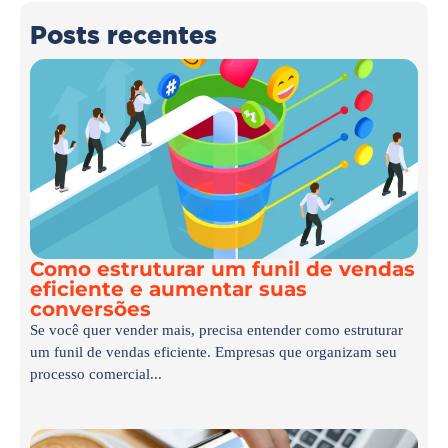
Posts recentes
Como estruturar um funil de vendas
eficiente e aumentar suas
conversões
Se você quer vender mais, precisa entender como estruturar
um funil de vendas eficiente. Empresas que organizam seu
processo comercial...