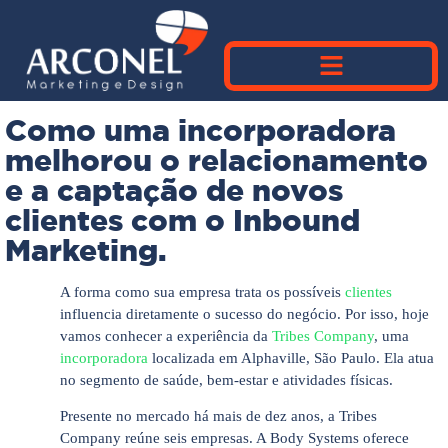
Como uma incorporadora
melhorou o relacionamento
e a captação de novos
clientes com o Inbound
Marketing.
A forma como sua empresa trata os possíveis
clientes
influencia diretamente o sucesso do negócio. Por isso, hoje
vamos conhecer a experiência da
Tribes Company
, uma
incorporadora
localizada em Alphaville, São Paulo. Ela atua
no segmento de saúde, bem-estar e atividades físicas.
Presente no mercado há mais de dez anos, a Tribes
Company reúne seis empresas. A Body Systems oferece