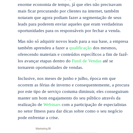
enorme economia de tempo, já que eles não precisavam
mais ficar procurando por clientes na internet, também
notaram que agora podiam fazer a segmentação de seus
leads para poderem enviar aqueles que eram verdadeiras
oportunidades para os responsáveis por fechar a venda.
Mas não só adquirir novos leads para a sua base, a empresa
também aprendeu a fazer a
qualificação
dos mesmos,
oferecendo materiais e conteúdos específicos a fim de fazê-
los avançar etapas dentro do
Funil de Vendas
até se
tornarem oportunidades de vendas.
Inclusive, nos meses de junho e julho, época em que
ocorrem as férias de inverno e consequentemente, a procura
por este tipo de serviço costuma diminuir, eles conseguiram
manter um bom engajamento do seu público através da
realização de
Webinars
com a participação de especialistas
no setor fitness para dar dicas sobre como o seu negócio
pode enfrentar a crise.