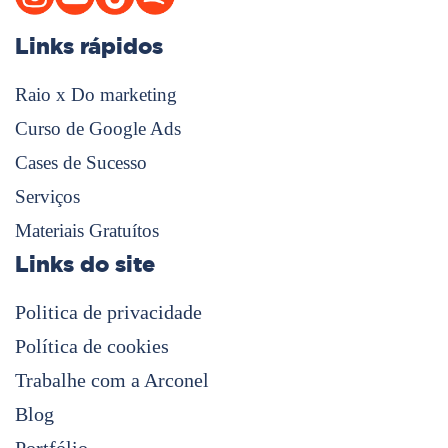
Links rápidos
Raio x Do marketing
Curso de Google Ads
Cases de Sucesso
Serviços
Materiais Gratuítos
Links do site
Politica de privacidade
Política de cookies
Trabalhe com a Arconel
Blog