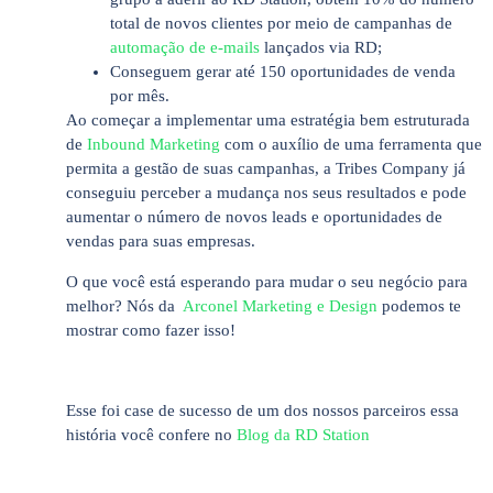
total de novos clientes por meio de campanhas de
automação de e-mails
lançados via RD;
Conseguem gerar até 150 oportunidades de venda
por mês.
Ao começar a implementar uma estratégia bem estruturada
de
Inbound Marketing
com o auxílio de uma ferramenta que
permita a gestão de suas campanhas, a Tribes Company já
conseguiu perceber a mudança nos seus resultados e pode
aumentar o número de novos leads e oportunidades de
vendas para suas empresas.
O que você está esperando para mudar o seu negócio para
melhor? Nós da
Arconel Marketing e Design
podemos te
mostrar como fazer isso!
Esse foi case de sucesso de um dos nossos parceiros essa
história você confere no
Blog da RD Station