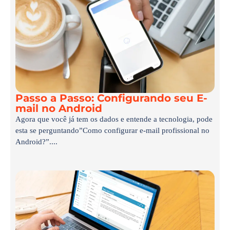
Passo a Passo: Configurando seu E-
mail no Android
Agora que você já tem os dados e entende a tecnologia, pode
esta se perguntando”Como configurar e-mail profissional no
Android?”....