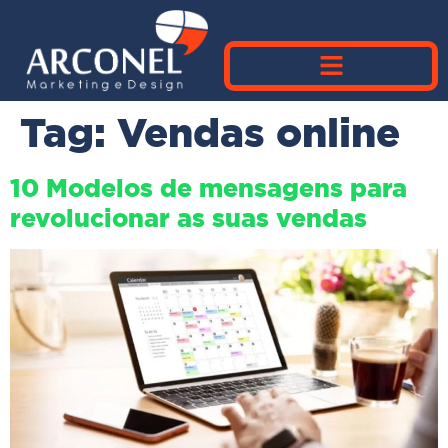
Tag:
Vendas online
10 Modelos de mensagens para
revolucionar as suas vendas