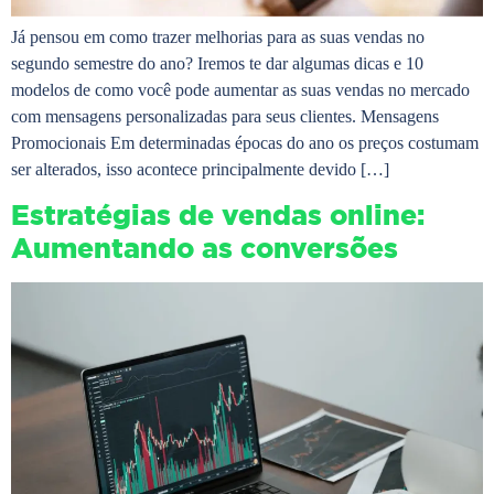
Já pensou em como trazer melhorias para as suas vendas no
segundo semestre do ano? Iremos te dar algumas dicas e 10
modelos de como você pode aumentar as suas vendas no mercado
com mensagens personalizadas para seus clientes. Mensagens
Promocionais Em determinadas épocas do ano os preços costumam
ser alterados, isso acontece principalmente devido […]
Estratégias de vendas online:
Aumentando as conversões