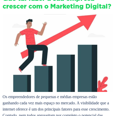
crescer com o Marketing Digital?
Os empreendedores de pequenas e médias empresas estão
ganhando cada vez mais espaço no mercado. A visibilidade que a
internet oferece é um dos principais fatores para esse crescimento.
Contudo, nem todos aproveitam por completo o potencial das