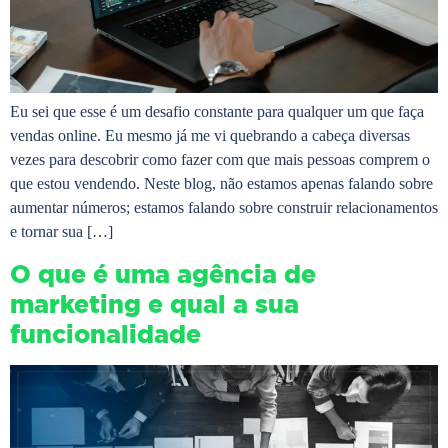
Eu sei que esse é um desafio constante para qualquer um que faça
vendas online. Eu mesmo já me vi quebrando a cabeça diversas
vezes para descobrir como fazer com que mais pessoas comprem o
que estou vendendo. Neste blog, não estamos apenas falando sobre
aumentar números; estamos falando sobre construir relacionamentos
e tornar sua […]
O que é uma agência de
marketing e qual a sua
funcionalidade