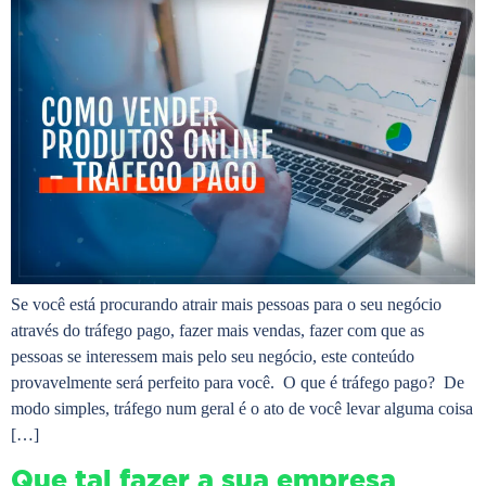
Se você está procurando atrair mais pessoas para o seu negócio
através do tráfego pago, fazer mais vendas, fazer com que as
pessoas se interessem mais pelo seu negócio, este conteúdo
provavelmente será perfeito para você. O que é tráfego pago? De
modo simples, tráfego num geral é o ato de você levar alguma coisa
[…]
Que tal fazer a sua empresa