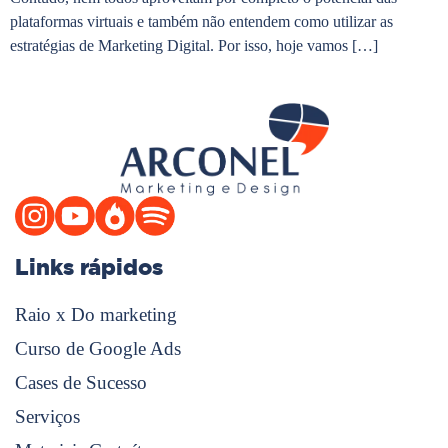
plataformas virtuais e também não entendem como utilizar as
estratégias de Marketing Digital. Por isso, hoje vamos […]
Links rápidos
Raio x Do marketing
Curso de Google Ads
Cases de Sucesso
Serviços