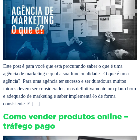
Este post é para você que está procurando saber o que é uma
agência de marketing e qual a sua funcionalidade. O que é uma
agência? Para uma agência ter sucesso e ser duradoura muitos
fatores devem ser considerados, mas definitivamente um plano bom
e adequado de marketing e saber implementá-lo de forma
consistente. E […]
Como vender produtos online –
tráfego pago