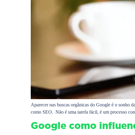
Aparecer nas buscas orgânicas do Google é o sonho da 
como SEO. Não é uma tarefa fácil, é um processo contí
Google como influen