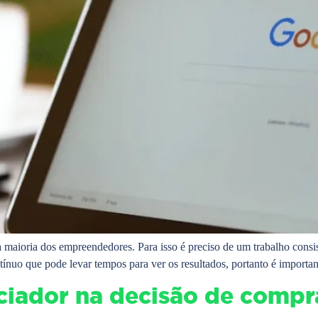
maioria dos empreendedores. Para isso é preciso de um trabalho consis
nuo que pode levar tempos para ver os resultados, portanto é importan
ciador na decisão de compr