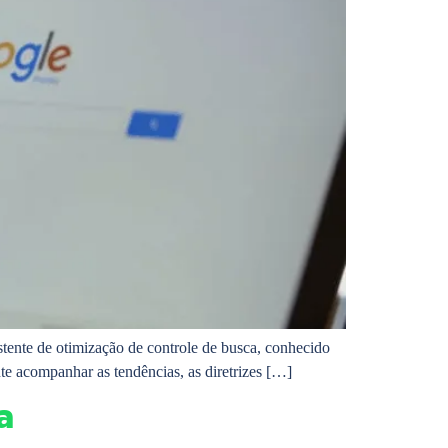
tente de otimização de controle de busca, conhecido
te acompanhar as tendências, as diretrizes […]
a