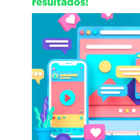
resultados!