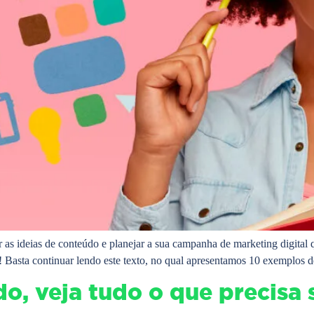
r as ideias de conteúdo e planejar a sua campanha de marketing digital q
! Basta continuar lendo este texto, no qual apresentamos 10 exemplos 
, veja tudo o que precisa s