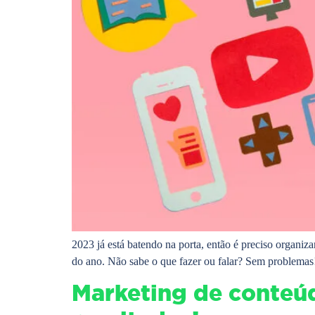
2023 já está batendo na porta, então é preciso organiza
do ano. Não sabe o que fazer ou falar? Sem problemas
Marketing de conteúdo