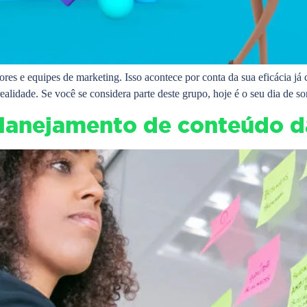
ores e equipes de marketing. Isso acontece por conta da sua eficácia 
ealidade. Se você se considera parte deste grupo, hoje é o seu dia de s
planejamento de conteúdo d