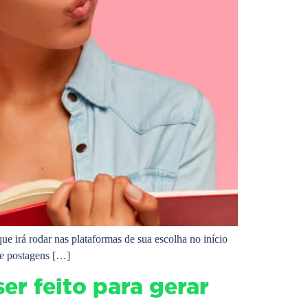
ue irá rodar nas plataformas de sua escolha no início
de postagens […]
er feito para gerar