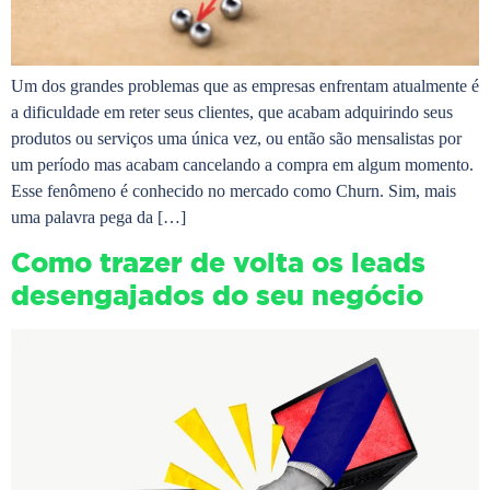
Um dos grandes problemas que as empresas enfrentam atualmente é
a dificuldade em reter seus clientes, que acabam adquirindo seus
produtos ou serviços uma única vez, ou então são mensalistas por
um período mas acabam cancelando a compra em algum momento.
Esse fenômeno é conhecido no mercado como Churn. Sim, mais
uma palavra pega da […]
Como trazer de volta os leads
desengajados do seu negócio