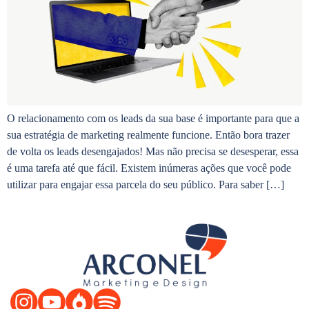
O relacionamento com os leads da sua base é importante para que a
sua estratégia de marketing realmente funcione. Então bora trazer
de volta os leads desengajados! Mas não precisa se desesperar, essa
é uma tarefa até que fácil. Existem inúmeras ações que você pode
utilizar para engajar essa parcela do seu público. Para saber […]