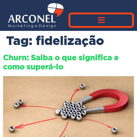
Tag:
fidelização
Churn: Saiba o que significa e
como superá-lo