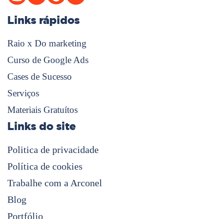
Links rápidos
Raio x Do marketing
Curso de Google Ads
Cases de Sucesso
Serviços
Materiais Gratuítos
Links do site
Politica de privacidade
Política de cookies
Trabalhe com a Arconel
Blog
Portfólio