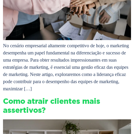
No cenário empresarial altamente competitivo de hoje, o marketing
desempenha um papel fundamental na diferenciação e sucesso de
uma empresa. Para obter resultados impressionantes em suas
estratégias de marketing, é essencial uma gestão eficaz das equipes
de marketing. Neste artigo, exploraremos como a liderança eficaz
pode contribuir para o desempenho das equipes de marketing,
maximizar […]
Como atrair clientes mais
assertivos?