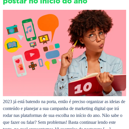
postar no início do ano
2023 já está batendo na porta, então é preciso organizar as ideias de
conteúdo e planejar a sua campanha de marketing digital que irá
rodar nas plataformas de sua escolha no início do ano. Não sabe o
que fazer ou falar? Sem problemas! Basta continuar lendo este