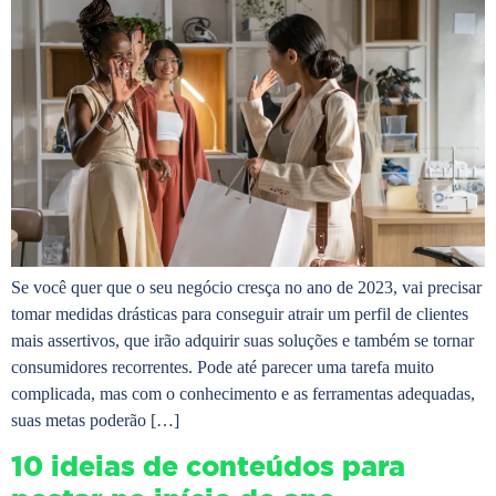
Se você quer que o seu negócio cresça no ano de 2023, vai precisar
tomar medidas drásticas para conseguir atrair um perfil de clientes
mais assertivos, que irão adquirir suas soluções e também se tornar
consumidores recorrentes. Pode até parecer uma tarefa muito
complicada, mas com o conhecimento e as ferramentas adequadas,
suas metas poderão […]
10 ideias de conteúdos para