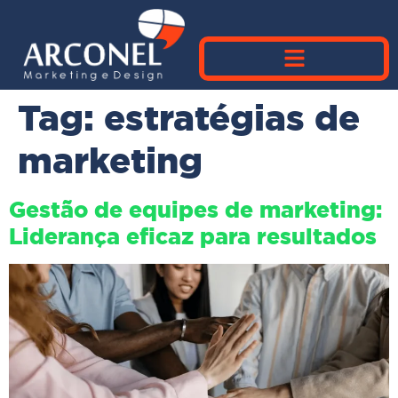
Tag:
estratégias de
marketing
Gestão de equipes de marketing:
Liderança eficaz para resultados