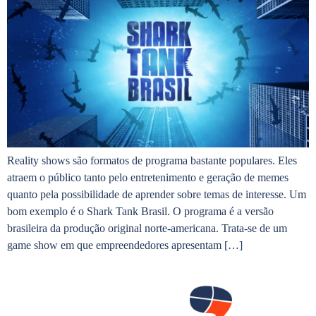
Reality shows são formatos de programa bastante populares. Eles
atraem o público tanto pelo entretenimento e geração de memes
quanto pela possibilidade de aprender sobre temas de interesse. Um
bom exemplo é o Shark Tank Brasil. O programa é a versão
brasileira da produção original norte-americana. Trata-se de um
game show em que empreendedores apresentam […]