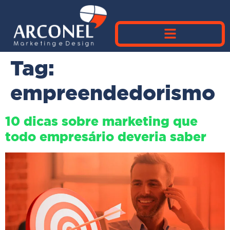
Tag:
empreendedorismo
10 dicas sobre marketing que
todo empresário deveria saber