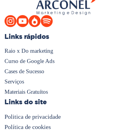
Links rápidos
Raio x Do marketing
Curso de Google Ads
Cases de Sucesso
Serviços
Materiais Gratuítos
Links do site
Politica de privacidade
Política de cookies