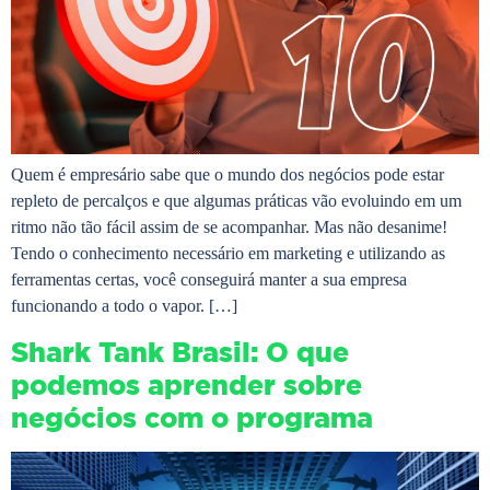
Quem é empresário sabe que o mundo dos negócios pode estar
repleto de percalços e que algumas práticas vão evoluindo em um
ritmo não tão fácil assim de se acompanhar. Mas não desanime!
Tendo o conhecimento necessário em marketing e utilizando as
ferramentas certas, você conseguirá manter a sua empresa
funcionando a todo o vapor. […]
Shark Tank Brasil: O que
podemos aprender sobre
negócios com o programa