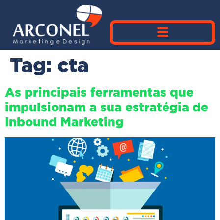
Tag:
cta
As principais ferramentas que
impulsionam a sua estratégia de
Inbound Marketing