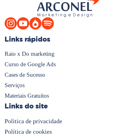
Links rápidos
Raio x Do marketing
Curso de Google Ads
Cases de Sucesso
Serviços
Materiais Gratuítos
Links do site
Politica de privacidade
Política de cookies