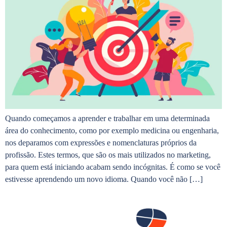
Quando começamos a aprender e trabalhar em uma determinada
área do conhecimento, como por exemplo medicina ou engenharia,
nos deparamos com expressões e nomenclaturas próprios da
profissão. Estes termos, que são os mais utilizados no marketing,
para quem está iniciando acabam sendo incógnitas. É como se você
estivesse aprendendo um novo idioma. Quando você não […]