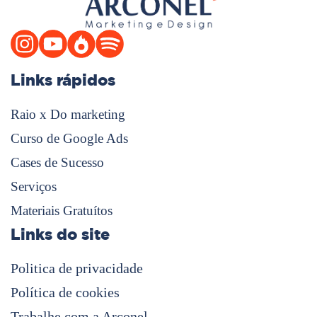
Links rápidos
Raio x Do marketing
Curso de Google Ads
Cases de Sucesso
Serviços
Materiais Gratuítos
Links do site
Politica de privacidade
Política de cookies
Trabalhe com a Arconel