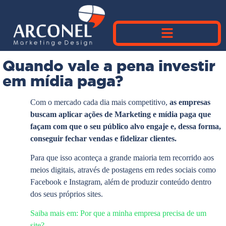
Quando vale a pena investir
em mídia paga?
Com o mercado cada dia mais competitivo,
as empresas
buscam aplicar ações de Marketing e mídia paga que
façam com que o seu público alvo engaje e, dessa forma,
conseguir fechar vendas e fidelizar clientes.
Para que isso aconteça a grande maioria tem recorrido aos
meios digitais, através de postagens em redes sociais como
Facebook e Instagram, além de produzir conteúdo dentro
dos seus próprios sites.
Saiba mais em: Por que a minha empresa precisa de um
site?