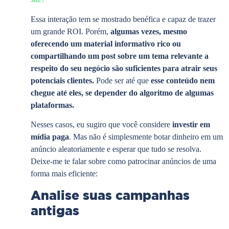
Essa interação tem se mostrado benéfica e capaz de trazer
um grande ROI. Porém,
algumas vezes, mesmo
oferecendo um material informativo rico ou
compartilhando um post sobre um tema relevante a
respeito do seu negócio são suficientes para atrair seus
potenciais clientes.
Pode ser até que
esse conteúdo nem
chegue até eles, se depender do algoritmo de algumas
plataformas.
Nesses casos, eu sugiro que você considere
investir em
mídia paga
. Mas não é simplesmente botar dinheiro em um
anúncio aleatoriamente e esperar que tudo se resolva.
Deixe-me te falar sobre como patrocinar anúncios de uma
forma mais eficiente:
Analise suas campanhas
antigas