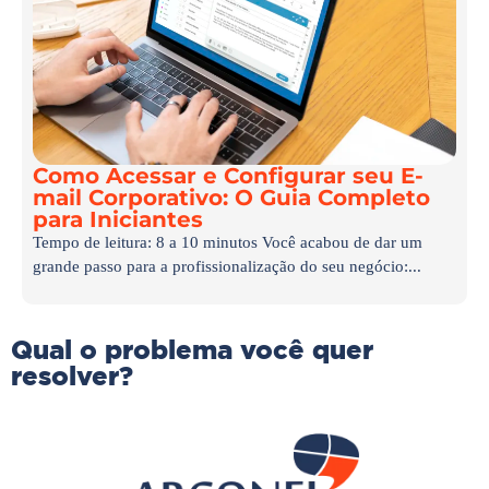
Como Acessar e Configurar seu E-
mail Corporativo: O Guia Completo
para Iniciantes
Tempo de leitura: 8 a 10 minutos Você acabou de dar um
grande passo para a profissionalização do seu negócio:...
Qual o problema você quer
resolver?