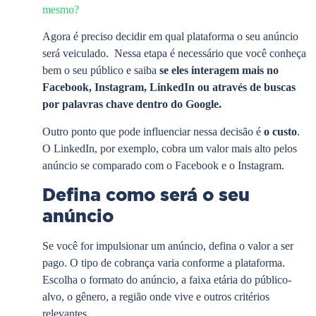
mesmo?
Agora é preciso decidir em qual plataforma o seu anúncio
será veiculado. Nessa etapa é necessário que você conheça
bem o seu público e saiba
se eles interagem mais no
Facebook, Instagram, LinkedIn ou através de buscas
por palavras chave dentro do Google.
Outro ponto que pode influenciar nessa decisão é
o custo
.
O LinkedIn, por exemplo, cobra um valor mais alto pelos
anúncio se comparado com o Facebook e o Instagram.
Defina como será o seu
anúncio
Se você for impulsionar um anúncio, defina o valor a ser
pago. O tipo de cobrança varia conforme a plataforma.
Escolha o formato do anúncio, a faixa etária do público-
alvo, o gênero, a região onde vive e outros critérios
relevantes.