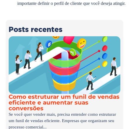
importante definir o perfil de cliente que você deseja atingir.
Posts recentes
Como estruturar um funil de vendas
eficiente e aumentar suas
conversões
Se você quer vender mais, precisa entender como estruturar
um funil de vendas eficiente. Empresas que organizam seu
processo comercial...