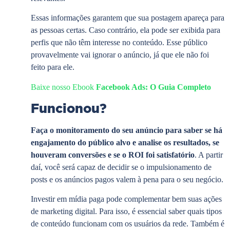
Essas informações garantem que sua postagem apareça para
as pessoas certas. Caso contrário, ela pode ser exibida para
perfis que não têm interesse no conteúdo. Esse público
provavelmente vai ignorar o anúncio, já que ele não foi
feito para ele.
Baixe nosso Ebook
Facebook Ads: O Guia Completo
Funcionou?
Faça o monitoramento do seu anúncio para saber se há
engajamento do público alvo e analise os resultados, se
houveram conversões e
se o ROI foi satisfatório
. A partir
daí, você será capaz de decidir se o impulsionamento de
posts e os anúncios pagos valem à pena para o seu negócio.
Investir em mídia paga pode complementar bem suas ações
de marketing digital. Para isso, é essencial saber quais tipos
de conteúdo funcionam com os usuários da rede. Também é