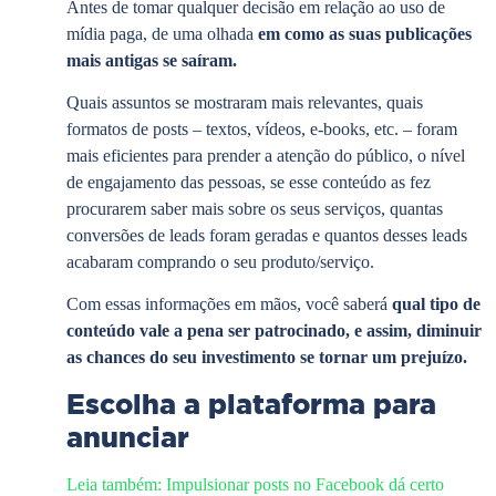
Antes de tomar qualquer decisão em relação ao uso de
mídia paga, de uma olhada
em como as suas publicações
mais antigas se saíram.
Quais assuntos se mostraram mais relevantes, quais
formatos de posts – textos, vídeos, e-books, etc. – foram
mais eficientes para prender a atenção do público, o nível
de engajamento das pessoas, se esse conteúdo as fez
procurarem saber mais sobre os seus serviços, quantas
conversões de leads foram geradas e quantos desses leads
acabaram comprando o seu produto/serviço.
Com essas informações em mãos, você saberá
qual tipo de
conteúdo vale a pena ser patrocinado, e assim, diminuir
as chances do seu investimento se tornar um prejuízo.
Escolha a plataforma para
anunciar
Leia também: Impulsionar posts no Facebook dá certo