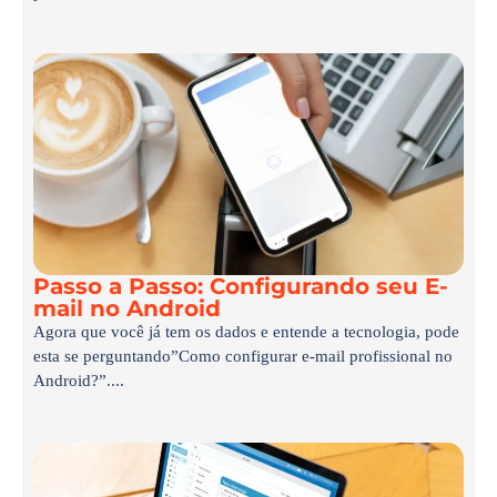
Passo a Passo: Configurando seu E-
mail no Android
Agora que você já tem os dados e entende a tecnologia, pode
esta se perguntando”Como configurar e-mail profissional no
Android?”....