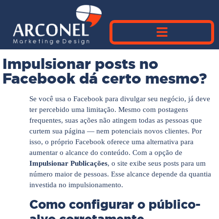
Impulsionar posts no
Facebook dá certo mesmo?
Se você usa o Facebook para divulgar seu negócio, já deve
ter percebido uma limitação. Mesmo com postagens
frequentes, suas ações não atingem todas as pessoas que
curtem sua página — nem potenciais novos clientes. Por
isso, o próprio Facebook oferece uma alternativa para
aumentar o alcance do conteúdo. Com a opção de
Impulsionar Publicações
, o site exibe seus posts para um
número maior de pessoas. Esse alcance depende da quantia
investida no impulsionamento.
Como configurar o público-