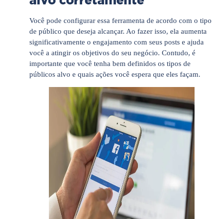
alvo corretamente
Você pode configurar essa ferramenta de acordo com o tipo
de público que deseja alcançar. Ao fazer isso, ela aumenta
significativamente o engajamento com seus posts e ajuda
você a atingir os objetivos do seu negócio. Contudo, é
importante que você tenha bem definidos os tipos de
públicos alvo e quais ações você espera que eles façam.