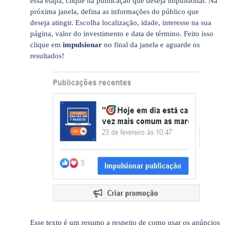
essa etapa, clique na publicação que deseja impulsionar. Na
próxima janela, defina as informações do público que
deseja atingir. Escolha localização, idade, interesse na sua
página, valor do investimento e data de término. Feito isso
clique em
impulsionar
no final da janela e aguarde os
resultados!
Esse texto é um resumo a respeito de como usar os anúncios