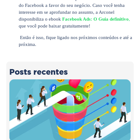
do Facebook a favor do seu negócio. Caso você tenha
interesse em se aprofundar no assunto, a Arconel
disponibiliza o ebook
Facebook Ads: O Guia definitivo
,
que você pode baixar gratuitamente!
Então é isso, fique ligado nos próximos conteúdos e até a
próxima.
Posts recentes