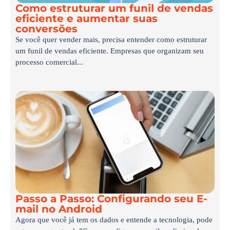
Como estruturar um funil de vendas
eficiente e aumentar suas
conversões
Se você quer vender mais, precisa entender como estruturar
um funil de vendas eficiente. Empresas que organizam seu
processo comercial...
Passo a Passo: Configurando seu E-
mail no Android
Agora que você já tem os dados e entende a tecnologia, pode