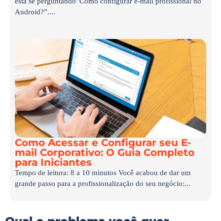
esta se perguntando”Como configurar e-mail profissional no
Android?”....
Como Acessar e Configurar seu E-
mail Corporativo: O Guia Completo
para Iniciantes
Tempo de leitura: 8 a 10 minutos Você acabou de dar um
grande passo para a profissionalização do seu negócio:...