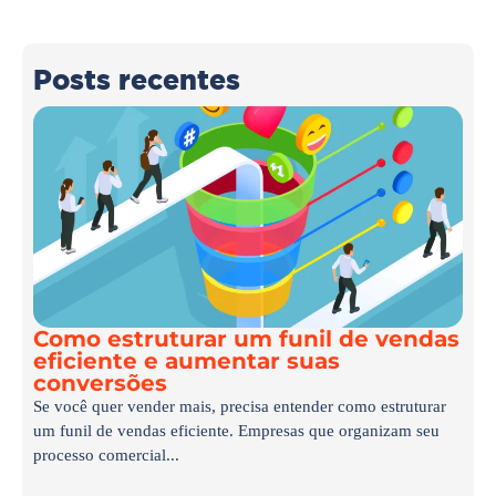
Posts recentes
Como estruturar um funil de vendas
eficiente e aumentar suas
conversões
Se você quer vender mais, precisa entender como estruturar
um funil de vendas eficiente. Empresas que organizam seu
processo comercial...