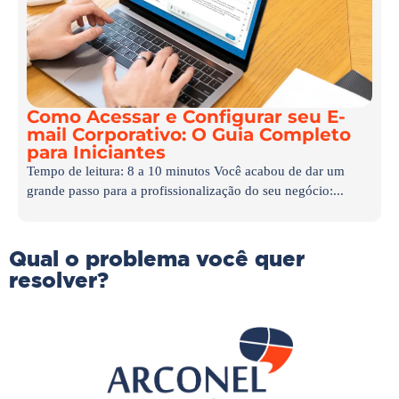
Como Acessar e Configurar seu E-
mail Corporativo: O Guia Completo
para Iniciantes
Tempo de leitura: 8 a 10 minutos Você acabou de dar um
grande passo para a profissionalização do seu negócio:...
Qual o problema você quer
resolver?