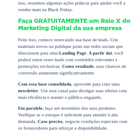
isso, reunimos algumas ações práticas para ajudar você a
vender mais na Black Friday.
Faça GRATUITAMENTE um Raio X do
Marketing Digital da sua empresa
Feito isso, comece renovando sua base de leads. Crie
materiais novos ou publique posts nas redes sociais que
direcionem para uma
Landing Page
.
A partir daí
, você
poderá nutrir esses leads com conteúdos relevantes e
promoções exclusivas.
Como resultado
, suas chances de
conversão aumentam significativamente.
Com essa base consolidada
, aproveite para criar uma
newsletter
. Use esse canal para divulgar suas ofertas com
mais eficiência e manter o público engajado.
Em paralelo
, faça um inventário dos seus produtos.
Verifique se o estoque é suficiente para atender à alta
demanda.
Caso precise
, negocie condições especiais com
os fornecedores para reforçar a disponibilidade.