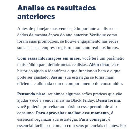
Analise os resultados
anteriores
Antes de planejar suas vendas, é importante analisar os
dados da mesma época do ano anterior. Verifique como
foram suas promoções, se houve engajamento nas redes
sociais e se a empresa registrou aumento real nos lucros.
Com essas informações em mãos
, você terá um parâmetro
mais sólido para definir metas realistas.
Além disso
, esse
histórico ajuda a identificar o que funcionou bem e o que
pode ser ajustado.
Assim
, sua estratégia se torna mais
eficiente e alinhada com o comportamento do consumidor.
Pensando nisso
, reunimos algumas ações práticas que vão
ajudar você a vender mais na Black Friday.
Dessa forma
,
você poderá aproveitar ao máximo esse período de alto
consumo.
Para aproveitar melhor esse momento
, é
essencial organizar sua estratégia.
Para começar
, é
essencial facilitar o contato com seus potenciais clientes. Por