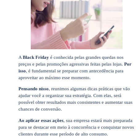
A
Black Friday
é conhecida pelas grandes quedas nos
preços e pelas promoções agressivas feitas pelas lojas.
Por
isso
, é fundamental se preparar com antecedência para
aproveitar ao máximo esse momento.
Pensando nisso
, reunimos algumas dicas práticas que vão
ajudar você a organizar sua estratégia. Com elas, será
possível obter resultados mais consistentes e aumentar suas
chances de conversão.
Ao aplicar essas ações
, sua empresa estará mais preparada
para se destacar em meio à concorrência e conquistar novos
clientes durante esse período de alto consumo.