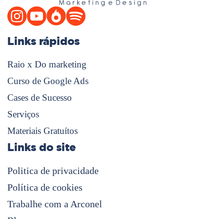
Links rápidos
Raio x Do marketing
Curso de Google Ads
Cases de Sucesso
Serviços
Materiais Gratuítos
Links do site
Politica de privacidade
Política de cookies
Trabalhe com a Arconel