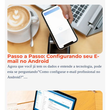
Passo a Passo: Configurando seu E-
mail no Android
Agora que você já tem os dados e entende a tecnologia, pode
esta se perguntando”Como configurar e-mail profissional no
Android?”....