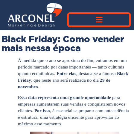
Black Friday: Como vender
mais nessa época
À medida que o ano se aproxima do fim, entramos em um
período marcado por datas importantes — tanto culturais
quanto econômicas.
Entre elas
, destaca-se a famosa
Black
Friday
, que neste ano será realizada no dia
29 de
novembro
.
Essa data representa uma grande oportunidade
para
empresas aumentarem suas vendas e conquistarem novos
clientes.
Por isso
, é essencial se preparar com antecedência
e estruturar uma estratégia eficiente para aproveitar ao
máximo esse momento.