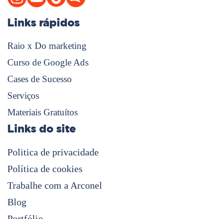
Links rápidos
Raio x Do marketing
Curso de Google Ads
Cases de Sucesso
Serviços
Materiais Gratuítos
Links do site
Politica de privacidade
Política de cookies
Trabalhe com a Arconel
Blog
Portfólio