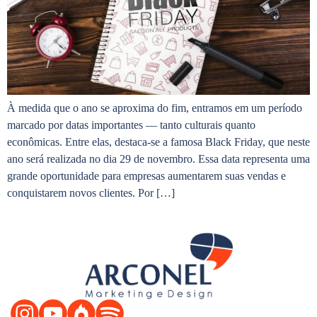
À medida que o ano se aproxima do fim, entramos em um período
marcado por datas importantes — tanto culturais quanto
econômicas. Entre elas, destaca-se a famosa Black Friday, que neste
ano será realizada no dia 29 de novembro. Essa data representa uma
grande oportunidade para empresas aumentarem suas vendas e
conquistarem novos clientes. Por […]