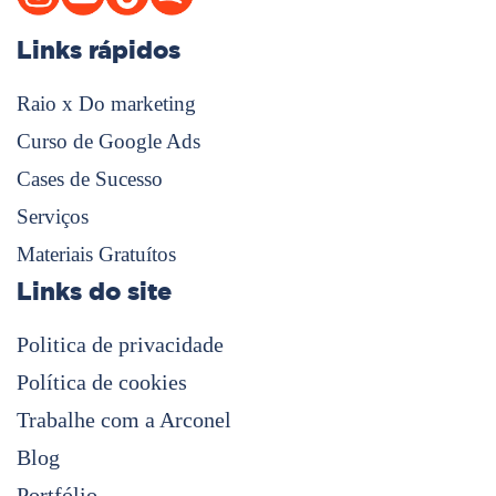
Links rápidos
Raio x Do marketing
Curso de Google Ads
Cases de Sucesso
Serviços
Materiais Gratuítos
Links do site
Politica de privacidade
Política de cookies
Trabalhe com a Arconel
Blog
Portfólio