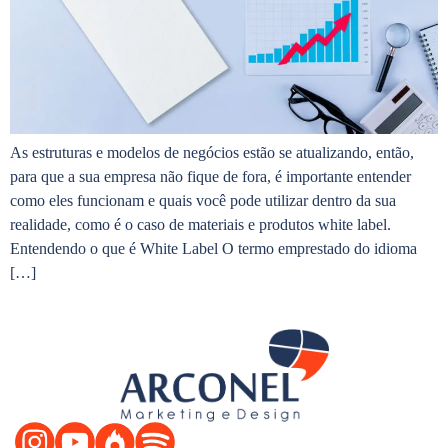
As estruturas e modelos de negócios estão se atualizando, então,
para que a sua empresa não fique de fora, é importante entender
como eles funcionam e quais você pode utilizar dentro da sua
realidade, como é o caso de materiais e produtos white label.
Entendendo o que é White Label O termo emprestado do idioma
[…]