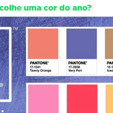
colhe uma cor do ano?