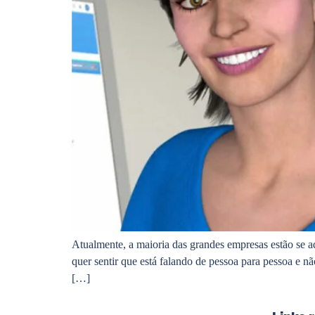
Atualmente, a maioria das grandes empresas estão se 
quer sentir que está falando de pessoa para pessoa e
[…]