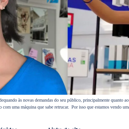
adequando às novas demandas do seu público, principalmente quanto ao 
 não com uma máquina que sabe retrucar. Por isso que estamos vendo 