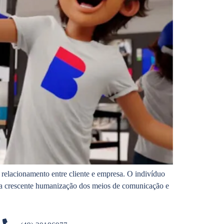
relacionamento entre cliente e empresa. O indivíduo
uma crescente humanização dos meios de comunicação e