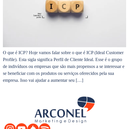
O que é ICP? Hoje vamos falar sobre o que é ICP (Ideal Customer
Profile). Esta sigla significa Perfil de Cliente Ideal. Esse é o grupo
de indivíduos ou empresas que são mais propensos a se interessar e
se beneficiar com os produtos ou serviços oferecidos pela sua
empresa. Isso vai ajudar a aumentar seu […]