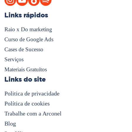
Links rápidos
Raio x Do marketing
Curso de Google Ads
Cases de Sucesso
Serviços
Materiais Gratuítos
Links do site
Politica de privacidade
Política de cookies
Trabalhe com a Arconel
Blog