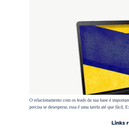
O relacionamento com os leads da sua base é important
precisa se desesperar, essa é uma tarefa até que fácil.
Links 