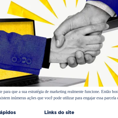
e para que a sua estratégia de marketing realmente funcione. Então bor
 Existem inúmeras ações que você pode utilizar para engajar essa parcela
rápidos
Links do site