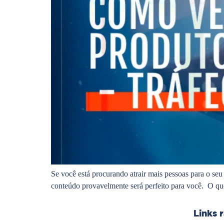
Se você está procurando atrair mais pessoas para o seu
conteúdo provavelmente será perfeito para você. O qu
Links 