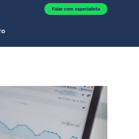
Falar com especialista
TO