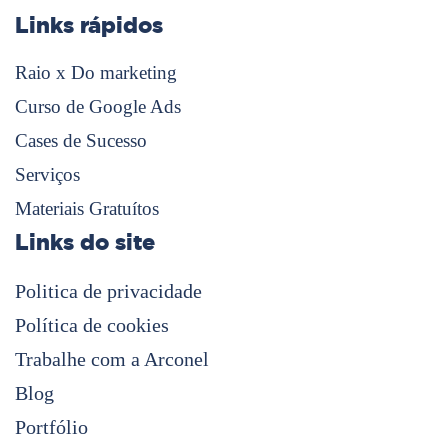
Links rápidos
Raio x Do marketing
Curso de Google Ads
Cases de Sucesso
Serviços
Materiais Gratuítos
Links do site
Politica de privacidade
Política de cookies
Trabalhe com a Arconel
Blog
Portfólio