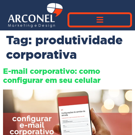
Tag:
produtividade
corporativa
E-mail corporativo: como
configurar em seu celular