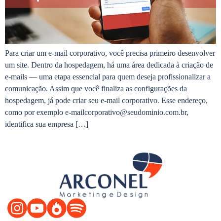
Para criar um e-mail corporativo, você precisa primeiro desenvolver
um site. Dentro da hospedagem, há uma área dedicada à criação de
e-mails — uma etapa essencial para quem deseja profissionalizar a
comunicação. Assim que você finaliza as configurações da
hospedagem, já pode criar seu e-mail corporativo. Esse endereço,
como por exemplo e-mailcorporativo@seudominio.com.br,
identifica sua empresa […]