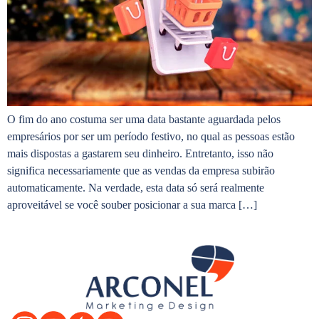
O fim do ano costuma ser uma data bastante aguardada pelos
empresários por ser um período festivo, no qual as pessoas estão
mais dispostas a gastarem seu dinheiro. Entretanto, isso não
significa necessariamente que as vendas da empresa subirão
automaticamente. Na verdade, esta data só será realmente
aproveitável se você souber posicionar a sua marca […]