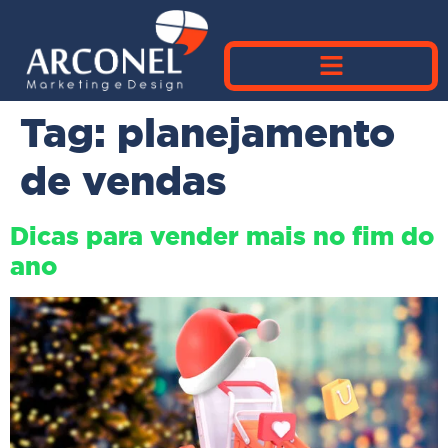
Tag:
planejamento
de vendas
Dicas para vender mais no fim do
ano