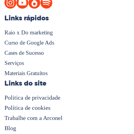
Links rápidos
Raio x Do marketing
Curso de Google Ads
Cases de Sucesso
Serviços
Materiais Gratuítos
Links do site
Politica de privacidade
Política de cookies
Trabalhe com a Arconel
Blog