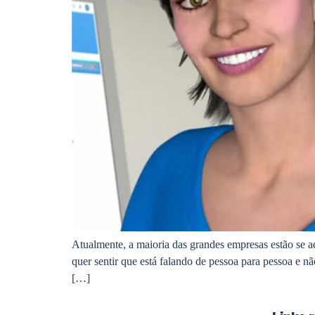
Atualmente, a maioria das grandes empresas estão se 
quer sentir que está falando de pessoa para pessoa e
[…]