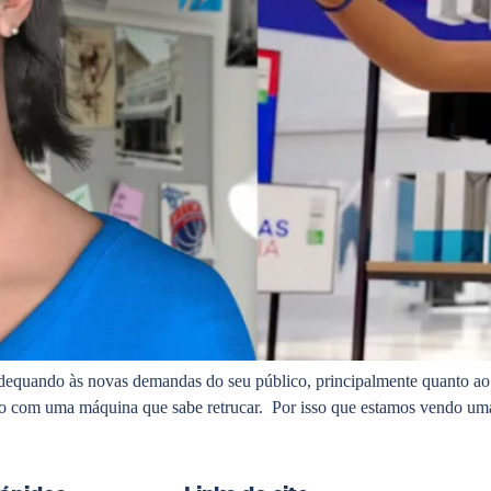
adequando às novas demandas do seu público, principalmente quanto ao 
 não com uma máquina que sabe retrucar. Por isso que estamos vendo 