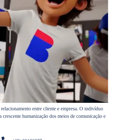
relacionamento entre cliente e empresa. O indivíduo
uma crescente humanização dos meios de comunicação e