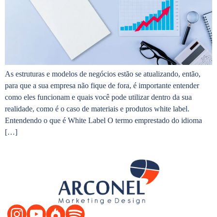
As estruturas e modelos de negócios estão se atualizando, então,
para que a sua empresa não fique de fora, é importante entender
como eles funcionam e quais você pode utilizar dentro da sua
realidade, como é o caso de materiais e produtos white label.
Entendendo o que é White Label O termo emprestado do idioma
[…]