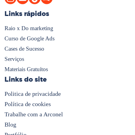
Links rápidos
Raio x Do marketing
Curso de Google Ads
Cases de Sucesso
Serviços
Materiais Gratuítos
Links do site
Politica de privacidade
Política de cookies
Trabalhe com a Arconel
Blog
Portfólio