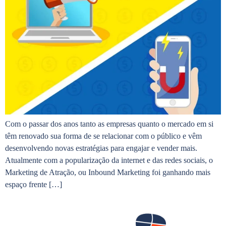
Com o passar dos anos tanto as empresas quanto o mercado em si
têm renovado sua forma de se relacionar com o público e vêm
desenvolvendo novas estratégias para engajar e vender mais.
Atualmente com a popularização da internet e das redes sociais, o
Marketing de Atração, ou Inbound Marketing foi ganhando mais
espaço frente […]