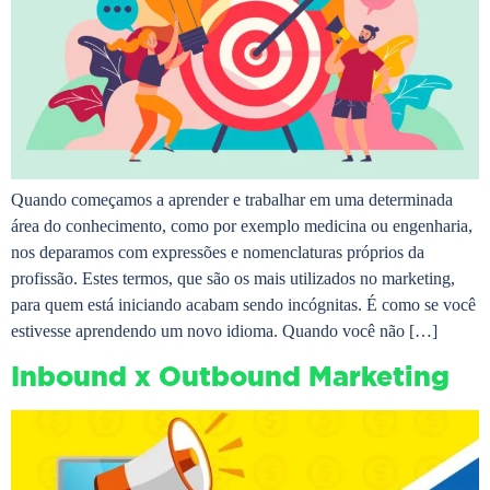
Quando começamos a aprender e trabalhar em uma determinada
área do conhecimento, como por exemplo medicina ou engenharia,
nos deparamos com expressões e nomenclaturas próprios da
profissão. Estes termos, que são os mais utilizados no marketing,
para quem está iniciando acabam sendo incógnitas. É como se você
estivesse aprendendo um novo idioma. Quando você não […]
Inbound x Outbound Marketing