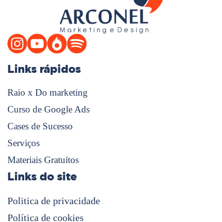
Links rápidos
Raio x Do marketing
Curso de Google Ads
Cases de Sucesso
Serviços
Materiais Gratuítos
Links do site
Politica de privacidade
Política de cookies