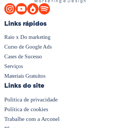
Links rápidos
Raio x Do marketing
Curso de Google Ads
Cases de Sucesso
Serviços
Materiais Gratuítos
Links do site
Politica de privacidade
Política de cookies
Trabalhe com a Arconel