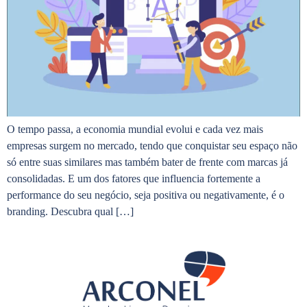
O tempo passa, a economia mundial evolui e cada vez mais
empresas surgem no mercado, tendo que conquistar seu espaço não
só entre suas similares mas também bater de frente com marcas já
consolidadas. E um dos fatores que influencia fortemente a
performance do seu negócio, seja positiva ou negativamente, é o
branding. Descubra qual […]