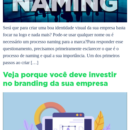
Será que para criar uma boa identidade visual da sua empresa basta
focar na logo e nada mais? Pode-se usar qualquer nome ou é
necessário um processo naming para a marca?Para responder esse
questionamento, precisamos primeiramente esclarecer o que é o
processo de naming e qual a sua importância. Um dos primeiros
passos ao criar […]
Veja porque você deve investir
no branding da sua empresa