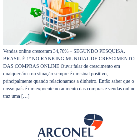
Vendas online cresceram 34,76% – SEGUNDO PESQUISA,
BRASIL É 1º NO RANKING MUNDIAL DE CRESCIMENTO
DAS COMPRAS ONLINE Ouvir falar de crescimento em
qualquer área ou situação sempre é um sinal positivo,
principalmente quando relacionamos a dinheiro. Então saber que o
nosso país é um expoente no aumento das compras e vendas online
traz uma […]