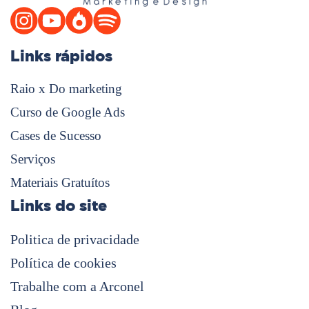
Links rápidos
Raio x Do marketing
Curso de Google Ads
Cases de Sucesso
Serviços
Materiais Gratuítos
Links do site
Politica de privacidade
Política de cookies
Trabalhe com a Arconel