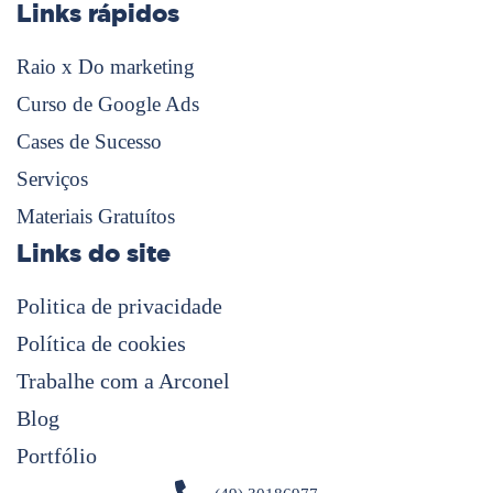
Links rápidos
Raio x Do marketing
Curso de Google Ads
Cases de Sucesso
Serviços
Materiais Gratuítos
Links do site
Politica de privacidade
Política de cookies
Trabalhe com a Arconel
Blog
Portfólio