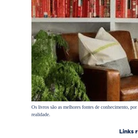
Os livros são as melhores fontes de conhecimento, por 
realidade.
Links 