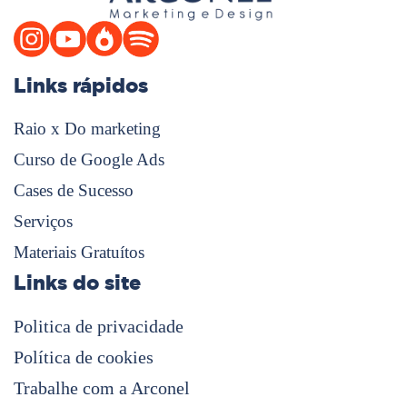
Links rápidos
Raio x Do marketing
Curso de Google Ads
Cases de Sucesso
Serviços
Materiais Gratuítos
Links do site
Politica de privacidade
Política de cookies
Trabalhe com a Arconel