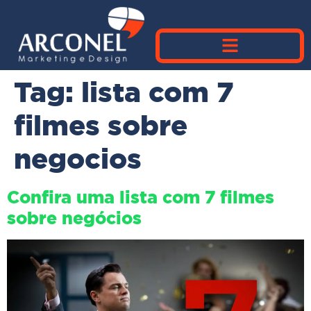
Tag:
lista com 7
filmes sobre
negocios
Confira uma lista com 7 filmes
sobre negócios