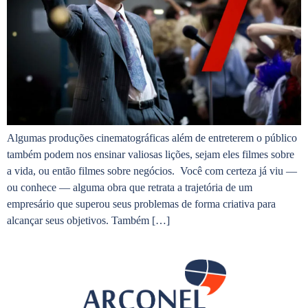
Algumas produções cinematográficas além de entreterem o público
também podem nos ensinar valiosas lições, sejam eles filmes sobre
a vida, ou então filmes sobre negócios. Você com certeza já viu —
ou conhece — alguma obra que retrata a trajetória de um
empresário que superou seus problemas de forma criativa para
alcançar seus objetivos. Também […]