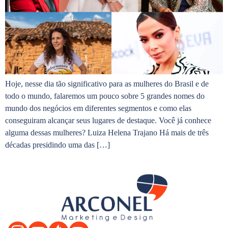
Hoje, nesse dia tão significativo para as mulheres do Brasil e de
todo o mundo, falaremos um pouco sobre 5 grandes nomes do
mundo dos negócios em diferentes segmentos e como elas
conseguiram alcançar seus lugares de destaque. Você já conhece
alguma dessas mulheres? Luiza Helena Trajano Há mais de três
décadas presidindo uma das […]