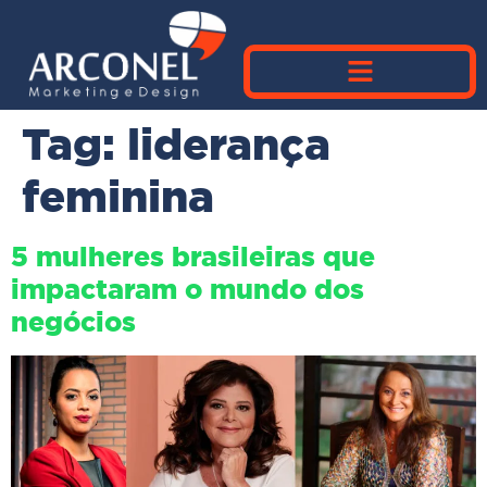
Tag:
liderança
feminina
5 mulheres brasileiras que
impactaram o mundo dos
negócios