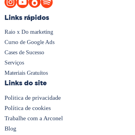
Links rápidos
Raio x Do marketing
Curso de Google Ads
Cases de Sucesso
Serviços
Materiais Gratuítos
Links do site
Politica de privacidade
Política de cookies
Trabalhe com a Arconel
Blog