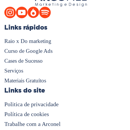
Links rápidos
Raio x Do marketing
Curso de Google Ads
Cases de Sucesso
Serviços
Materiais Gratuítos
Links do site
Politica de privacidade
Política de cookies
Trabalhe com a Arconel