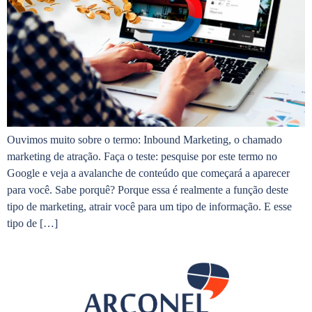
Ouvimos muito sobre o termo: Inbound Marketing, o chamado
marketing de atração. Faça o teste: pesquise por este termo no
Google e veja a avalanche de conteúdo que começará a aparecer
para você. Sabe porquê? Porque essa é realmente a função deste
tipo de marketing, atrair você para um tipo de informação. E esse
tipo de […]