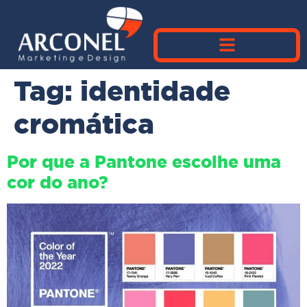
Tag:
identidade
cromática
Por que a Pantone escolhe uma
cor do ano?