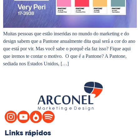
Muitas pessoas que estão inseridas no mundo do marketing e do
design sabem que a Pantone anualmente dita qual será a cor do ano
que está por vir. Mas você sabe o porquê ela faz isso? Fique aqui
que iremos te contar o motivo. O que é a Pantone? A Pantone,
sediada nos Estados Unidos, […]
Links rápidos