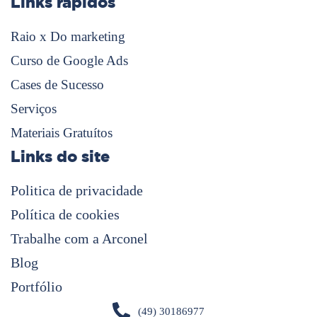
Links rápidos
Raio x Do marketing
Curso de Google Ads
Cases de Sucesso
Serviços
Materiais Gratuítos
Links do site
Politica de privacidade
Política de cookies
Trabalhe com a Arconel
Blog
Portfólio
(49) 30186977