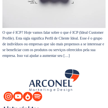
O que é ICP? Hoje vamos falar sobre o que é ICP (Ideal Customer
Profile). Esta sigla significa Perfil de Cliente Ideal. Esse é o grupo
de indivíduos ou empresas que são mais propensos a se interessar e
se beneficiar com os produtos ou serviços oferecidos pela sua
empresa. Isso vai ajudar a aumentar seu […]