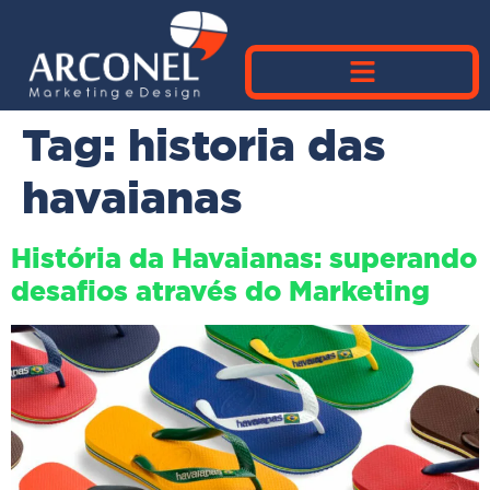
Tag:
historia das
havaianas
História da Havaianas: superando
desafios através do Marketing