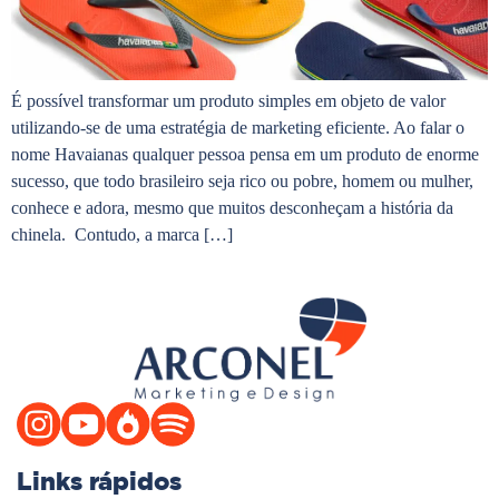
É possível transformar um produto simples em objeto de valor
utilizando-se de uma estratégia de marketing eficiente. Ao falar o
nome Havaianas qualquer pessoa pensa em um produto de enorme
sucesso, que todo brasileiro seja rico ou pobre, homem ou mulher,
conhece e adora, mesmo que muitos desconheçam a história da
chinela. Contudo, a marca […]
Links rápidos