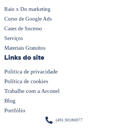
Raio x Do marketing
Curso de Google Ads
Cases de Sucesso
Serviços
Materiais Gratuítos
Links do site
Politica de privacidade
Política de cookies
Trabalhe com a Arconel
Blog
Portfólio
(49) 30186977