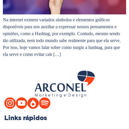
Na internet existem variados símbolos e elementos gráficos
disponíveis para nos auxiliar a expressar nossos pensamentos e
opiniões, como a Hashtag, por exemplo. Contudo, mesmo sendo
tão utilizada, nem todo mundo sabe realmente para que ela serve.
Por isso, hoje vamos falar sobre como surgiu a hashtag, para que
ela serve e como evitar cair […]
Links rápidos