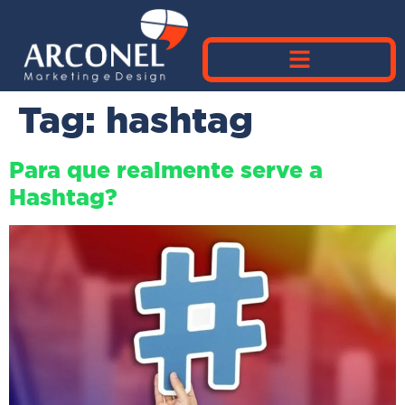
Tag:
hashtag
Para que realmente serve a
Hashtag?