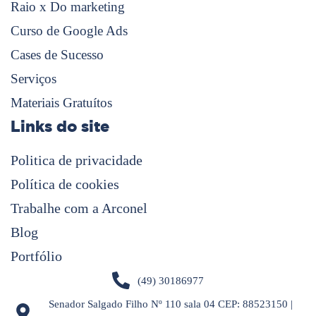
Raio x Do marketing
Curso de Google Ads
Cases de Sucesso
Serviços
Materiais Gratuítos
Links do site
Politica de privacidade
Política de cookies
Trabalhe com a Arconel
Blog
Portfólio
(49) 30186977
Senador Salgado Filho Nº 110 sala 04 CEP: 88523150 |