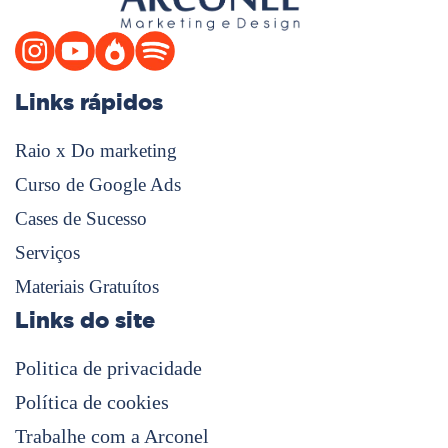
Links rápidos
Raio x Do marketing
Curso de Google Ads
Cases de Sucesso
Serviços
Materiais Gratuítos
Links do site
Politica de privacidade
Política de cookies
Trabalhe com a Arconel