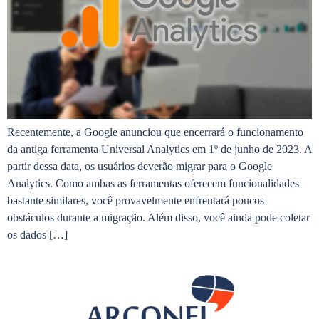
Recentemente, a Google anunciou que encerrará o funcionamento
da antiga ferramenta Universal Analytics em 1º de junho de 2023. A
partir dessa data, os usuários deverão migrar para o Google
Analytics. Como ambas as ferramentas oferecem funcionalidades
bastante similares, você provavelmente enfrentará poucos
obstáculos durante a migração. Além disso, você ainda pode coletar
os dados […]