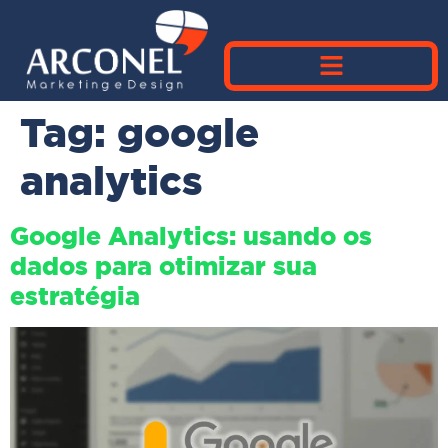
Tag:
google
analytics
Google Analytics: usando os
dados para otimizar sua
estratégia